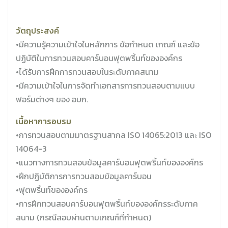
วัตถุประสงค์
•มีความรู้ความเข้าใจในหลักการ ข้อกำหนด เกณฑ์ และข้อ
ปฏิบัติในการทวนสอบคาร์บอนฟุตพริ้นท์ขององค์กร
•ได้รับการฝึกการทวนสอบในระดับภาคสนาม
•มีความเข้าใจในการจัดทำเอกสารการทวนสอบตามแบบ
ฟอร์มต่างๆ ของ อบก.
เนื้อหาการอบรม
•การทวนสอบตามมาตรฐานสากล ISO 14065:2013 และ ISO
14064-3
•แนวทางการทวนสอบข้อมูลคาร์บอนฟุตพริ้นท์ขององค์กร
•ฝึกปฏิบัติการการทวนสอบข้อมูลคาร์บอน
•ฟุตพริ้นท์ขององค์กร
•การฝึกทวนสอบคาร์บอนฟุตพริ้นท์ขององค์กรระดับภาค
สนาม (กรณีสอบผ่านตามเกณฑ์ที่กำหนด)