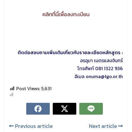
คลิกที่นี่เพื่อลงทะเบียน
ติดต่อสอบถามเพิ่มเติมเกี่ยวกับรายละเอียดหลักสูตร :
อรอุมา เนตรแสงจันทร์
โทรศัพท์ 081 1322 936
อีเมล onuma@tgo.or.th
Post Views:
5,631
Previous article
Next article