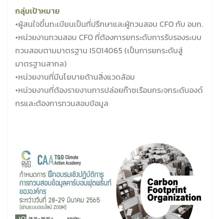
กลุ่มเป้าหมาย
•ผู้สนใจขึ้นทะเบียนเป็นที่ปรึกษาและผู้ทวนสอบ CFO กับ อบก.
•หน่วยงานทวนสอบ CFO ที่ต้องการยกระดับการรับรองระบบ
ทวนสอบตามมาตรฐาน ISO14065 (เป็นการยกระดับสู่
มาตรฐานสากล)
•หน่วยงานที่มีนโยบายด้านสิ่งแวดล้อม
•หน่วยงานที่ต้องรายงานการปล่อยก๊าซเรือนกระจกระดับองด์
กรและต้องการทวนสอบข้อมูล