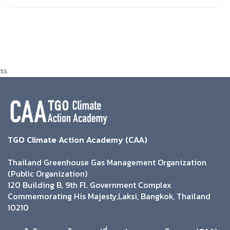
ss
TGO Climate Action Academy (CAA)
Thailand Greenhouse Gas Management Organization
(Public Organization)
120 Building B, 9th Fl. Government Complex
Commemorating His Majesty,Laksi, Bangkok, Thailand
10210