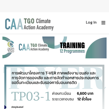
Log In