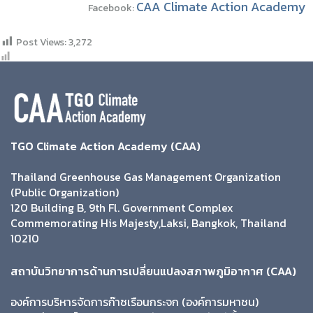
CAA Climate Action Academy
Facebook:
Post Views:
3,272
TGO Climate Action Academy (CAA)
Thailand Greenhouse Gas Management Organization
(Public Organization)
120 Building B, 9th Fl. Government Complex
Commemorating His Majesty,Laksi, Bangkok, Thailand
10210
สถาบันวิทยาการด้านการเปลี่ยนแปลงสภาพภูมิอากาศ (CAA)
องค์การบริหารจัดการก๊าซเรือนกระจก (องค์การมหาชน)