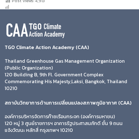
Post Views:
4,913
TGO Climate Action Academy (CAA)
Thailand Greenhouse Gas Management Organization
(Public Organization)
120 Building B, 9th Fl. Government Complex
Commemorating His Majesty,Laksi, Bangkok, Thailand
10210
สถาบันวิทยาการด้านการเปลี่ยนแปลงสภาพภูมิอากาศ (CAA)
องค์การบริหารจัดการก๊าซเรือนกระจก (องค์การมหาชน)
120 หมู่ 3 ศูนย์ราชการฯ อาคารรัฐประศาสนภักดี ชั้น 9 ถนน
แจ้งวัฒนะ หลักสี่ กรุงเทพฯ 10210