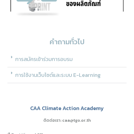
คำถามทั่วไป
การสมัครเข้าร่วมการอบรม
การใช้งานเว็บไซต์และระบบ E-Learning
CAA Climate Action Academy
ติดต่อเรา: caa@tgo.or.th