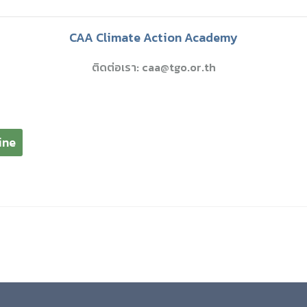
CAA Climate Action Academy
ติดต่อเรา: caa@tgo.or.th
ine