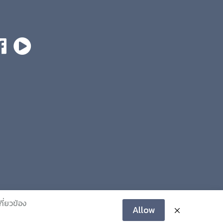
กี่ยวข้อง
Allow