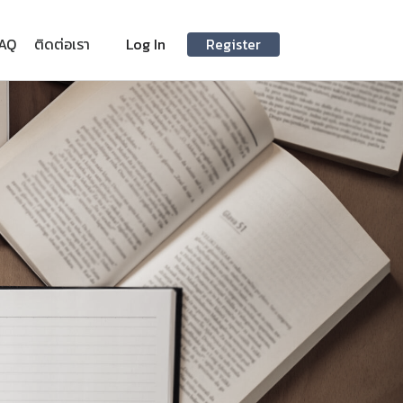
AQ
ติดต่อเรา
Log In
Register