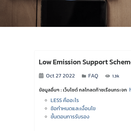
Low Emission Support Schem
Oct 27 2022
FAQ
1.3k
ข้อมูลอื่นๆ : เว็บไซต์ กลไกลดก๊าซเรือนกระจก
LESS คืออะไร
ข้อกำหนดและเงื่อนไข
ขั้นตอนการรับรอง