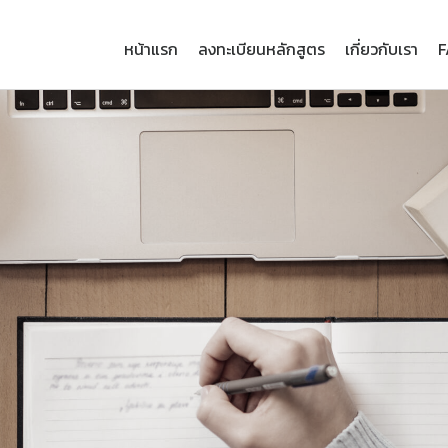
หน้าแรก
ลงทะเบียนหลักสูตร
เกี่ยวกับเรา
F