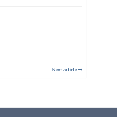
Next article