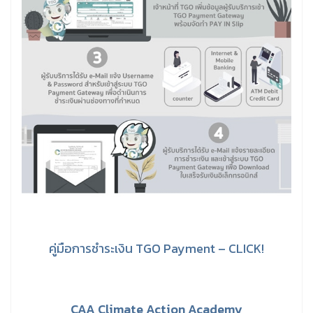
คู่มือการชำระเงิน TGO Payment – CLICK!
CAA Climate Action Academy