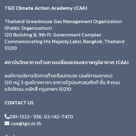
TGO Climate Action Academy (CAA)
Thailand Greenhouse Gas Management Organization
(Public Organization)
120 Building B, 9th Fl. Government Complex
Commemorating His Majesty,Laksi, Bangkok, Thailand
10210
สถาบันวิทยาการด้านการเปลี่ยนแปลงสภาพภูมิอากาศ (CAA)
องค์การบริหารจัดการก๊าซเรือนกระจก (องค์การมหาชน)
120 หมู่ 3 ศูนย์ราชการฯ อาคารรัฐประศาสนภักดี ชั้น 9 ถนน
แจ้งวัฒนะ หลักสี่ กรุงเทพฯ 10210
CONTACT US
081-1322- 936, 02-142-7470
caa@tgo.or.th