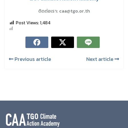
ติดต่อเรา: caa@tgo.or.th
Post Views:
1,484
Previous article
Next article