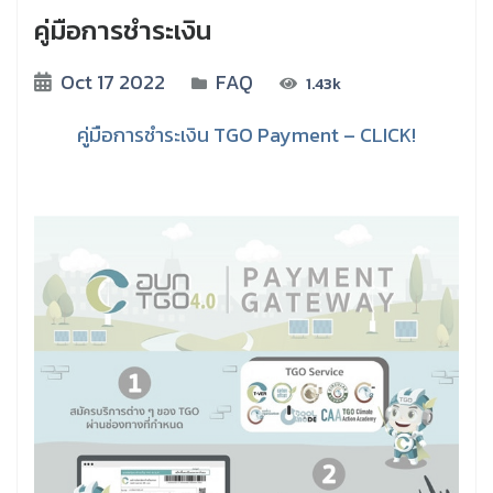
คู่มือการชำระเงิน
Oct 17 2022
FAQ
1.43k
คู่มือการชำระเงิน TGO Payment – CLICK!