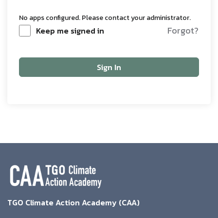
No apps configured. Please contact your administrator.
Forgot?
Keep me signed in
Sign In
TGO Climate Action Academy (CAA)