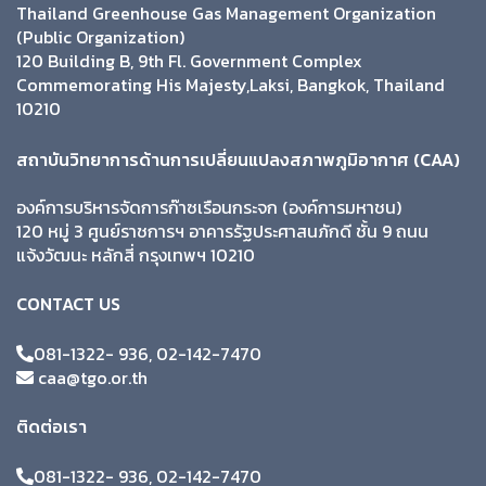
Thailand Greenhouse Gas Management Organization
(Public Organization)
120 Building B, 9th Fl. Government Complex
Commemorating His Majesty,Laksi, Bangkok, Thailand
10210
สถาบันวิทยาการด้านการเปลี่ยนแปลงสภาพภูมิอากาศ (CAA)
องค์การบริหารจัดการก๊าซเรือนกระจก (องค์การมหาชน)
120 หมู่ 3 ศูนย์ราชการฯ อาคารรัฐประศาสนภักดี ชั้น 9 ถนน
แจ้งวัฒนะ หลักสี่ กรุงเทพฯ 10210
CONTACT US
081-1322- 936, 02-142-7470
caa@tgo.or.th
ติดต่อเรา
081-1322- 936, 02-142-7470