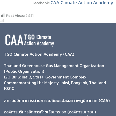
CAA Climate Action Academy
Facebook:
Post Views:
2,831
TGO Climate Action Academy (CAA)
Thailand Greenhouse Gas Management Organization
(Public Organization)
120 Building B, 9th Fl. Government Complex
Commemorating His Majesty,Laksi, Bangkok, Thailand
10210
สถาบันวิทยาการด้านการเปลี่ยนแปลงสภาพภูมิอากาศ (CAA)
องค์การบริหารจัดการก๊าซเรือนกระจก (องค์การมหาชน)