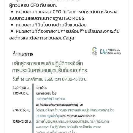
ผู้ทวนสอบ
CFO
กับ อบก.
หน่วยงานทวนสอบ
CFO
ที่ต้องการยกระดับการรับรอง
ระบบทวนสอบตามมาตรฐาน
ISO14065
หน่วยงานที่มีนโยบายด้านสิ่งแวดล้อม
หน่วยงานที่ต้องรายงานการปล่อยก๊าซเรือนกระจกระดับ
องด์กรและต้องการทวนสอบข้อมูล