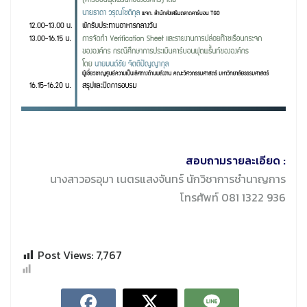
สอบถามรายละเอียด :
นางสาวอรอุมา เนตรแสงจันทร์ นักวิชาการชำนาญการ
โทรศัพท์ 081 1322 936
Post Views:
7,767