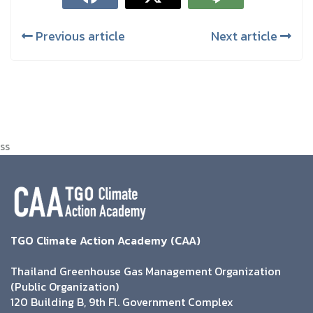
Previous article
Next article
ss
TGO Climate Action Academy (CAA)
Thailand Greenhouse Gas Management Organization
(Public Organization)
120 Building B, 9th Fl. Government Complex