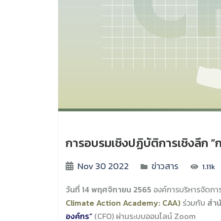
การอบรมเชิงปฏิบัติการเชิงลึก “
Nov 30 2022
ข่าวสาร
1.11k
วันที่ 14 พฤศจิกายน 2565
องค์การบริหารจัดกา
Climate Action Academy: CAA)
ร่วมกับ
สำน
องค์กร”
(CFO) ผ่านระบบออนไลน์ Zoom