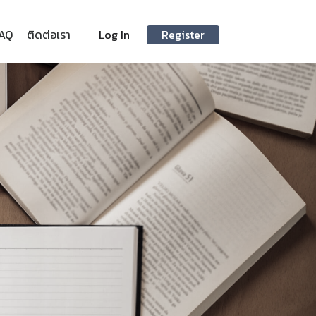
AQ
ติดต่อเรา
Log In
Register