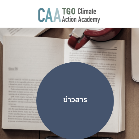
ข่าวสาร