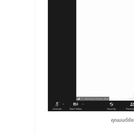
คุณมนต์ชัย