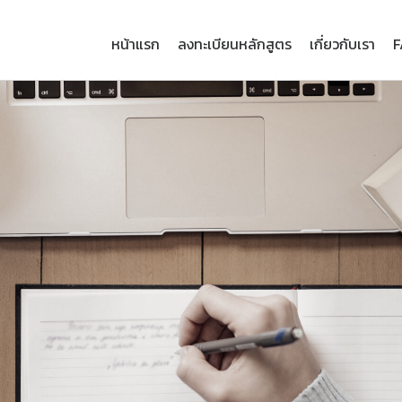
หน้าแรก
ลงทะเบียนหลักสูตร
เกี่ยวกับเรา
F