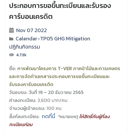
ประกอบการขอขึ้นทะเบียนและรับรอง
คาร์บอนเครดิต
Nov 07 2022
Calendar-TP05 GHG Mitigation
,
ปฎิทินกิจกรรม
4.73k
ชื่อ:
การพัฒนาโครงการ T-VER ภาคป่าไม้และการเกษตร
และการจัดทำเอกสารประกอบการขอขึ้นทะเบียนและ
รับรองคาร์บอนเครดิต
วันอบรม:
วันที่ 19 – 20 ธันวาคม 2565
ค่าลงทะเบียน:
3,600 บาท/คน
จำนวนผู้เข้าอบรม:
100 คน
กดที่นี่
ลิ้งก์ลงทะเบียน:
*หมายเหตุ
ให้สิทธิ์กับผู้ที่ลง
ทะเบียนก่อน