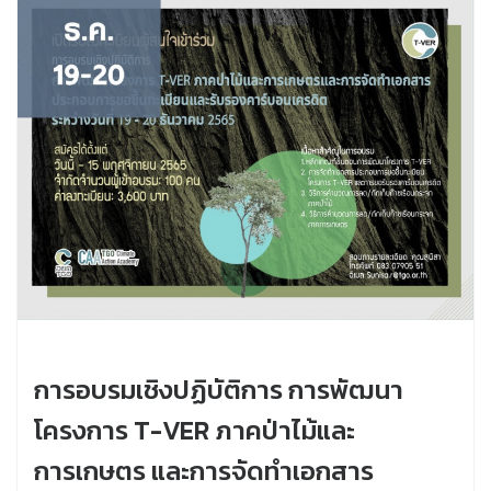
การอบรมเชิงปฏิบัติการ การพัฒนา
โครงการ T-VER ภาคป่าไม้และ
การเกษตร และการจัดทำเอกสาร