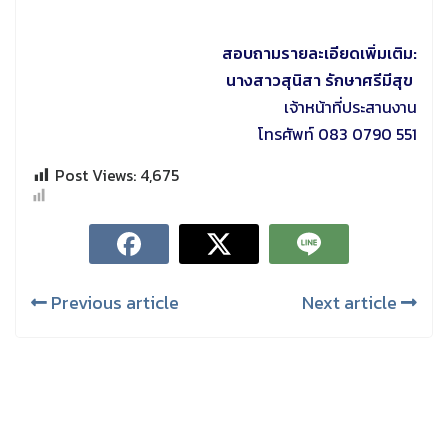
สอบถามรายละเอียดเพิ่มเติม:
นางสาวสุนิสา รักษาศรีมีสุข
เจ้าหน้าที่ประสานงาน
โทรศัพท์ 083 0790 551
Post Views:
4,675
Previous article
Next article