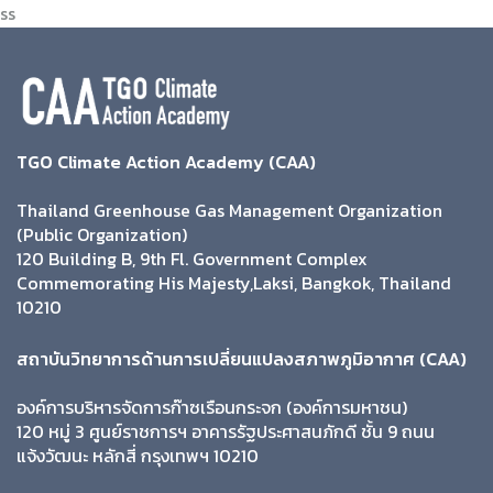
ss
TGO Climate Action Academy (CAA)
Thailand Greenhouse Gas Management Organization
(Public Organization)
120 Building B, 9th Fl. Government Complex
Commemorating His Majesty,Laksi, Bangkok, Thailand
10210
สถาบันวิทยาการด้านการเปลี่ยนแปลงสภาพภูมิอากาศ (CAA)
องค์การบริหารจัดการก๊าซเรือนกระจก (องค์การมหาชน)
120 หมู่ 3 ศูนย์ราชการฯ อาคารรัฐประศาสนภักดี ชั้น 9 ถนน
แจ้งวัฒนะ หลักสี่ กรุงเทพฯ 10210