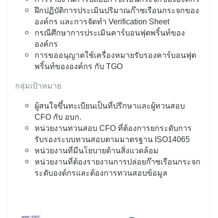
ฝึกปฏิบัติการประเมินปริมาณก๊าซเรือนกระจกของ
องค์กร และการจัดทำ Verification Sheet
กรณีศึกษาการประเมินคาร์บอนฟุตพริ้นท์ของ
องค์กร
การขออนุญาตใช้เครื่องหมายรับรองคาร์บอนฟุต
พริ้นท์ขององค์กร กับ TGO
กลุ่มเป้าหมาย
ผู้สนใจขึ้นทะเบียนเป็นที่ปรึกษาและผู้ทวนสอบ
CFO กับ อบก.
หน่วยงานทวนสอบ CFO ที่ต้องการยกระดับการ
รับรองระบบทวนสอบตามมาตรฐาน ISO14065
หน่วยงานที่มีนโยบายด้านสิ่งแวดล้อม
หน่วยงานที่ต้องรายงานการปล่อยก๊าซเรือนกระจก
ระดับองด์กรและต้องการทวนสอบข้อมูล