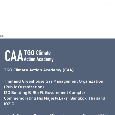
ss
TGO Climate Action Academy (CAA)
Thailand Greenhouse Gas Management Organization
(Public Organization)
120 Building B, 9th Fl. Government Complex
Commemorating His Majesty,Laksi, Bangkok, Thailand
10210