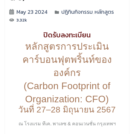
May 23 2024
ปฎิทินกิจกรรม
หลักสูตร
,
3.32k
ปิดรับลงทะเบียน
หลักสูตรการประเมิน
คาร์บอนฟุตพริ้นท์ของ
องค์กร
(Carbon Footprint of
Organization: CFO)
วันที่ 27–28 มิถุนายน 2567
ณ โรงแรม ทีเค. พาเลซ & คอนเวนชั่น กรุงเทพฯ