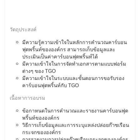
วัตถุประสงค์
มีความรู้ความเข้าใจในหลักการคำนวณคาร์บอน
ฟุตพริ้นท์ขององค์กร สามารถเก็บข้อมูลและ
ประเมินเป็นค่าคาร์บอนฟุตพริ้นท์ได้
มีความเข้าใจในการจัดทำเอกสารตามแบบฟอร์ม
ต่างๆ ของ TGO
มีความเข้าใจในระบบและขั้นตอนการขอรับรอง
คาร์บอนฟุตพริ้นท์กับ TGO
เนื้อหาการอบรม
ข้อกาหนดในการคำนวณและรายงานคาร์บอนฟุต
พริ้นท์ขององค์กร
วิธีการเก็บข้อมูลและการระบุแหล่งปล่อยก๊าซเรือน
กระจกขององค์กร
การรายงานการปล่อยก๊าซเรือนกระจกขององค์กร