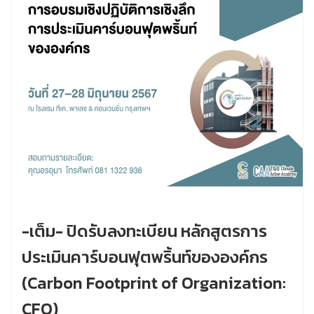
-เต็ม- ปิดรับลงทะเบียน หลักสูตรการ
ประเมินคาร์บอนฟุตพริ้นท์ขององค์กร
(Carbon Footprint of Organization:
CFO)