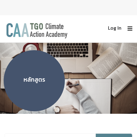
Log In
หลักสูตร