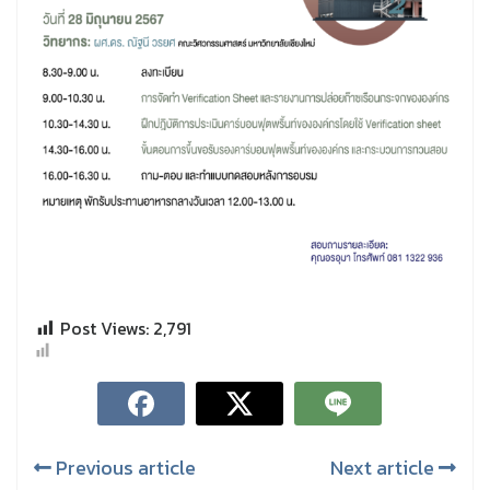
Post Views:
2,791
Previous article
Next article