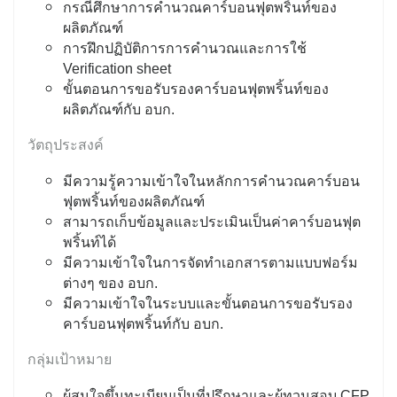
กรณีศึกษาการคำนวณคาร์บอนฟุตพริ้นท์ของ
ผลิตภัณฑ์
การฝึกปฏิบัติการการคำนวณและการใช้
Verification sheet
ขั้นตอนการขอรับรองคาร์บอนฟุตพริ้นท์ของ
ผลิตภัณฑ์กับ อบก.
วัตถุประสงค์
มีความรู้ความเข้าใจในหลักการคำนวณคาร์บอน
ฟุตพริ้นท์ของผลิตภัณฑ์
สามารถเก็บข้อมูลและประเมินเป็นค่าคาร์บอนฟุต
พริ้นท์ได้
มีความเข้าใจในการจัดทำเอกสารตามแบบฟอร์ม
ต่างๆ ของ อบก.
มีความเข้าใจในระบบและขั้นตอนการขอรับรอง
คาร์บอนฟุตพริ้นท์กับ อบก.
กลุ่มเป้าหมาย
ผู้สนใจขึ้นทะเบียนเป็นที่ปรึกษาและผู้ทวนสอบ CFP