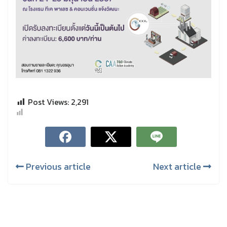
Post Views:
2,291
Previous article
Next article