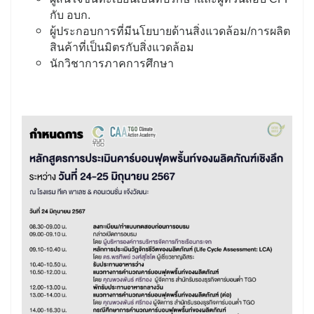
กับ อบก.
ผู้ประกอบการที่มีนโยบายด้านสิ่งแวดล้อม/การผลิต
สินค้าที่เป็นมิตรกับสิ่งแวดล้อม
นักวิชาการภาคการศึกษา