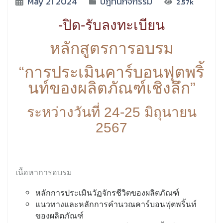
May 21 2024
ปฎิทินกิจกรรม
2.57k
-ปิด-รับลงทะเบียน
หลักสูตรการอบรม
“การประเมินคาร์บอนฟุตพริ้
นท์ของผลิตภัณฑ์เชิงลึก”
ระหว่างวันที่ 24-25 มิถุนายน
2567
เนื้อหาการอบรม
หลักการประเมินวัฏจักรชีวิตของผลิตภัณฑ์
แนวทางและหลักการคำนวณคาร์บอนฟุตพริ้นท์
ของผลิตภัณฑ์