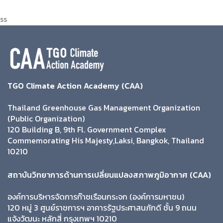
ss
TGO Climate Action Academy (CAA)
Thailand Greenhouse Gas Management Organization
(Public Organization)
120 Building B, 9th Fl. Government Complex
Commemorating His Majesty,Laksi, Bangkok, Thailand
10210
สถาบันวิทยาการด้านการเปลี่ยนแปลงสภาพภูมิอากาศ (CAA)
องค์การบริหารจัดการก๊าซเรือนกระจก (องค์การมหาชน)
120 หมู่ 3 ศูนย์ราชการฯ อาคารรัฐประศาสนภักดี ชั้น 9 ถนน
แจ้งวัฒนะ หลักสี่ กรุงเทพฯ 10210