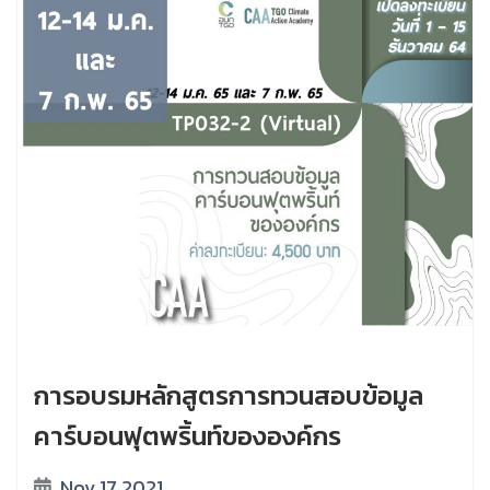
การอบรมหลักสูตรการทวนสอบข้อมูล
คาร์บอนฟุตพริ้นท์ขององค์กร
Nov 17 2021