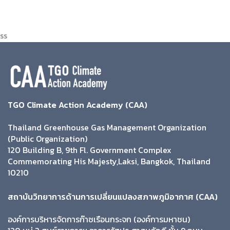
ss
TGO Climate Action Academy (CAA)
Thailand Greenhouse Gas Management Organization
(Public Organization)
120 Building B, 9th Fl. Government Complex
Commemorating His Majesty,Laksi, Bangkok, Thailand
10210
สถาบันวิทยาการด้านการเปลี่ยนแปลงสภาพภูมิอากาศ (CAA)
องค์การบริหารจัดการก๊าซเรือนกระจก (องค์การมหาชน)