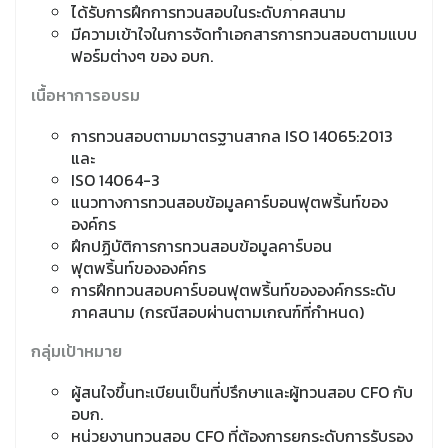
ได้รับการฝึกการทวนสอบในระดับภาคสนาม
มีความเข้าใจในการจัดทำเอกสารการทวนสอบตามแบบ
ฟอร์มต่างๆ ของ อบก.
เนื้อหาการอบรม
การทวนสอบตามมาตรฐานสากล ISO 14065:2013
และ
ISO 14064-3
แนวทางการทวนสอบข้อมูลคาร์บอนฟุตพริ้นท์ของ
องค์กร
ฝึกปฏิบัติการการทวนสอบข้อมูลคาร์บอน
ฟุตพริ้นท์ขององค์กร
การฝึกทวนสอบคาร์บอนฟุตพริ้นท์ขององค์กรระดับ
ภาคสนาม (กรณีสอบผ่านตามเกณฑ์ที่กำหนด)
กลุ่มเป้าหมาย
ผู้สนใจขึ้นทะเบียนเป็นที่ปรึกษาและผู้ทวนสอบ CFO กับ
อบก.
หน่วยงานทวนสอบ CFO ที่ต้องการยกระดับการรับรอง