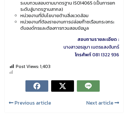
ระบบทวนสอบตามมาตรฐาน ISO14065 (เป็นการยก
ระดับสู่มาตรฐานสากล)
หน่วยงานที่มีนโยบายด้านสิ่งแวดล้อม
หน่วยงานที่ต้องรายงานการปล่อยก๊าซเรือนกระจกระ
ดับองด์กรและต้องการทวนสอบข้อมูล
สอบถามรายละเอียด :
นางสาวอรอุมา เนตรแสงจันทร์
โทรศัพท์
081 1322 936
Post Views:
1,403
Previous article
Next article