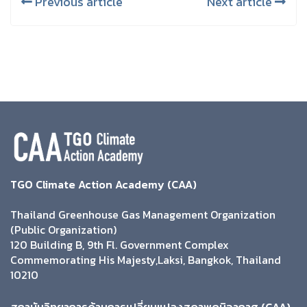
Previous article
Next article
TGO Climate Action Academy (CAA)
Thailand Greenhouse Gas Management Organization
(Public Organization)
120 Building B, 9th Fl. Government Complex
Commemorating His Majesty,Laksi, Bangkok, Thailand
10210