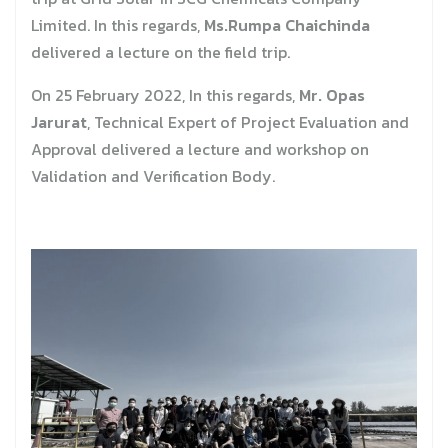
Limited. In this regards,
Ms.Rumpa Chaichinda
delivered a lecture on the field trip.
On 25 February 2022, In this regards,
Mr. Opas
Jarurat
, Technical Expert of Project Evaluation and
Approval delivered a lecture and workshop on
Validation and Verification Body.