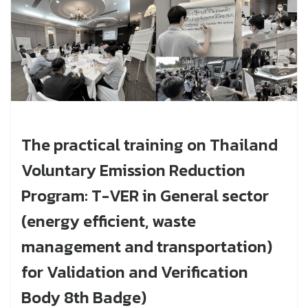
The practical training on Thailand
Voluntary Emission Reduction
Program: T-VER in General sector
(energy efficient, waste
management and transportation)
for Validation and Verification
Body 8th Badge)