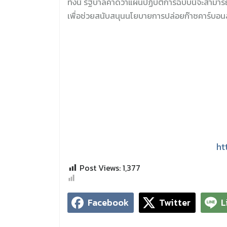
ทั้งนี้ รัฐบาลคาดว่าแผนปฏิบัติการฉบับนี้จะสามาร
เพื่อช่วยสนับสนุนนโยบายการปล่อยก๊าซคาร์บอน
ht
Post Views:
1,377
Facebook
Twitter
L