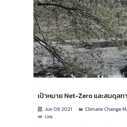
เป้าหมาย Net-Zero และสมดุลท
Jun 09 2021
Climate Change M
1.31k