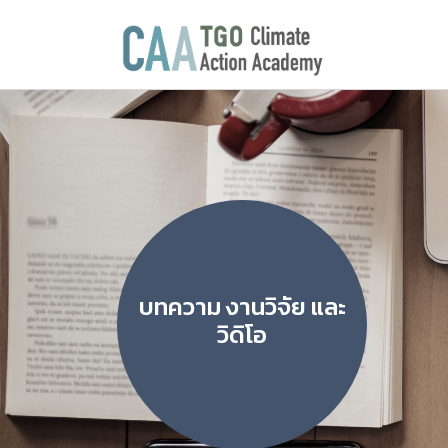
บทความ งานวิจัย และ
วิดิโอ