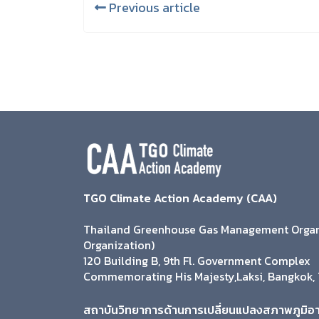
Previous article
TGO Climate Action Academy (CAA)
Thailand Greenhouse Gas Management Organi
Organization)
120 Building B, 9th Fl. Government Complex
Commemorating His Majesty,Laksi, Bangkok, 
สถาบันวิทยาการด้านการเปลี่ยนแปลงสภาพภูมิอ