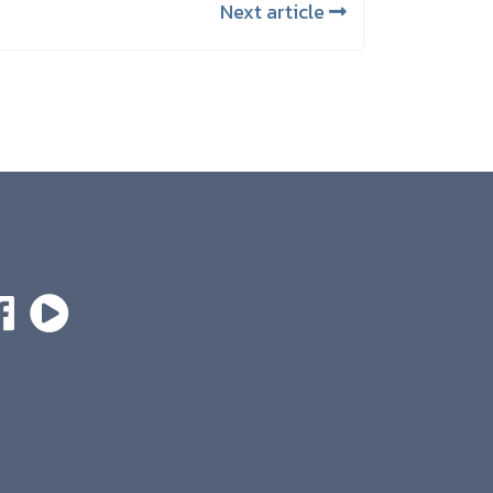
Next article