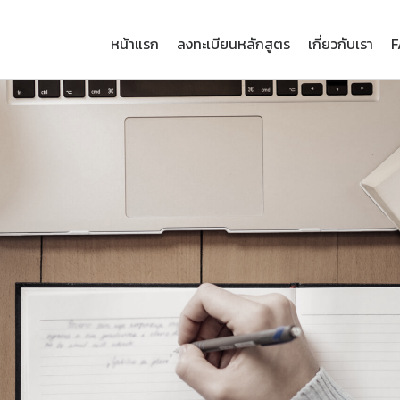
หน้าแรก
ลงทะเบียนหลักสูตร
เกี่ยวกับเรา
F