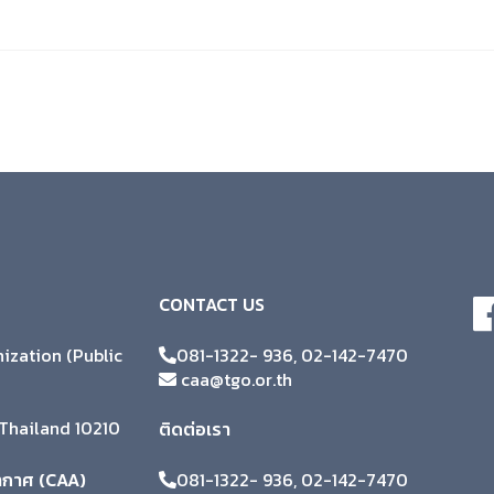
CONTACT US
zation (Public
081-1322- 936, 02-142-7470
caa@tgo.or.th
Thailand 10210
ติดต่อเรา
ากาศ (CAA)
081-1322- 936, 02-142-7470