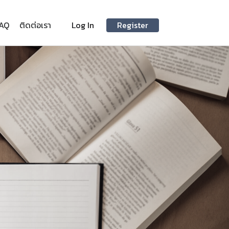
AQ
ติดต่อเรา
Log In
Register