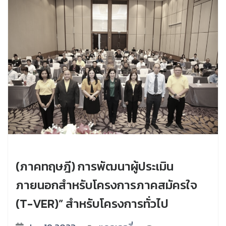
(ภาคทฤษฎี) การพัฒนาผู้ประเมิน
ภายนอกสำหรับโครงการภาคสมัครใจ
(T-VER)” สำหรับโครงการทั่วไป