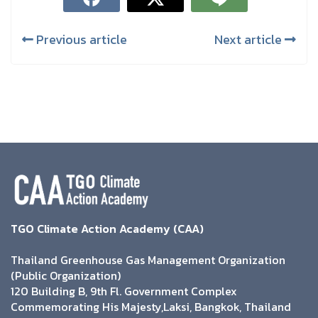
Previous article
Next article
TGO Climate Action Academy (CAA)
Thailand Greenhouse Gas Management Organization
(Public Organization)
120 Building B, 9th Fl. Government Complex
Commemorating His Majesty,Laksi, Bangkok, Thailand