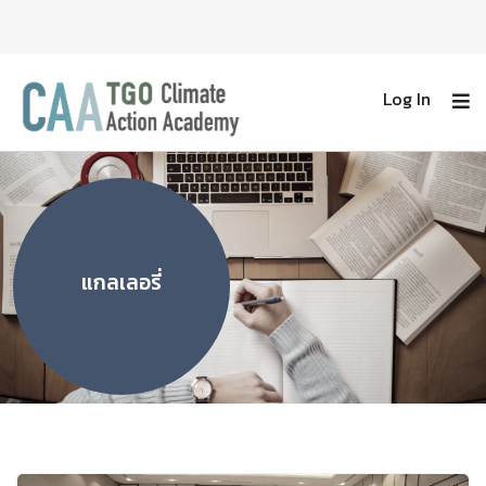
Log In
แกลเลอรี่