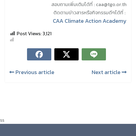
สอบถามเพิ่มเติมได้ที่ : caa@tgo.or.th
ติดตามข่าวสารหรือกิจกรรมดีๆได้ที่ :
CAA Climate Action Academy
Post Views:
3,121
Previous article
Next article
ss