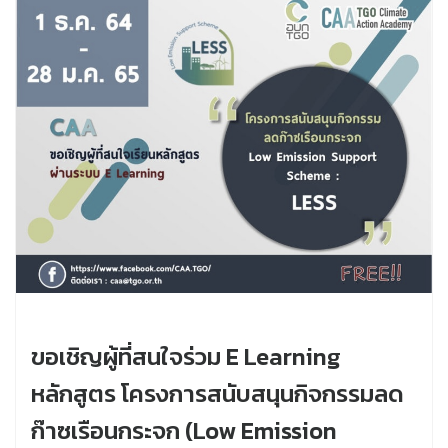
ขอเชิญผู้ที่สนใจร่วม E Learning
หลักสูตร โครงการสนับสนุนกิจกรรมลด
ก๊าซเรือนกระจก (Low Emission