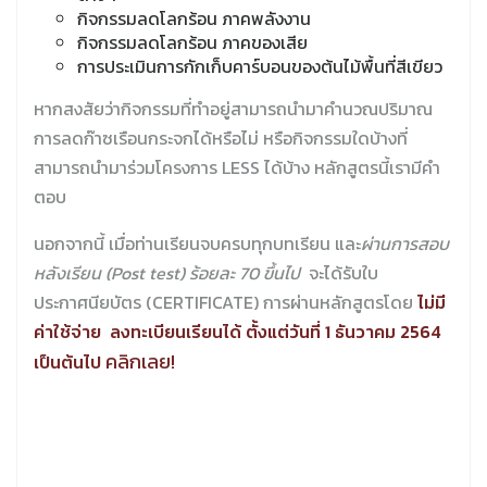
กิจกรรมลดโลกร้อน ภาคพลังงาน
กิจกรรมลดโลกร้อน ภาคของเสีย
การประเมินการกักเก็บคาร์บอนของต้นไม้พื้นที่สีเขียว
หากสงสัยว่ากิจกรรมที่ทำอยู่สามารถนำมาคำนวณปริมาณ
การลดก๊าซเรือนกระจกได้หรือไม่ หรือกิจกรรมใดบ้างที่
สามารถนำมาร่วมโครงการ LESS ได้บ้าง หลักสูตรนี้เรามีคำ
ตอบ
นอกจากนี้ เมื่อท่านเรียนจบครบทุกบทเรียน และ
ผ่านการสอบ
หลังเรียน (
Post test) ร้อยละ 70 ขึ้นไป
จะได้รับใบ
ประกาศนียบัตร (CERTIFICATE) การผ่านหลักสูตรโดย
ไม่มี
ค่าใช้จ่าย
ลงทะเบียนเรียนได้ ตั้งแต่วันที่ 1 ธันวาคม 2564
คลิกเลย!
เป็นต้นไป