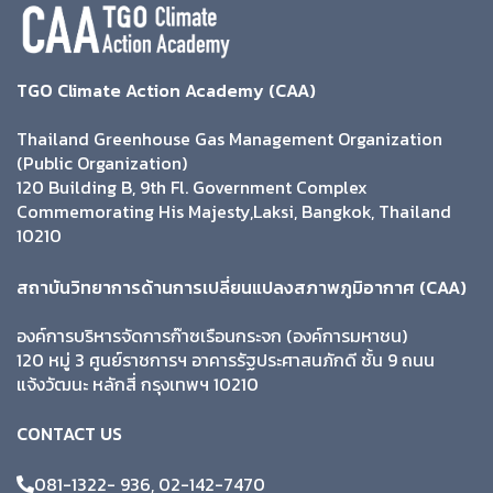
TGO Climate Action Academy (CAA)
Thailand Greenhouse Gas Management Organization
(Public Organization)
120 Building B, 9th Fl. Government Complex
Commemorating His Majesty,Laksi, Bangkok, Thailand
10210
สถาบันวิทยาการด้านการเปลี่ยนแปลงสภาพภูมิอากาศ (CAA)
องค์การบริหารจัดการก๊าซเรือนกระจก (องค์การมหาชน)
120 หมู่ 3 ศูนย์ราชการฯ อาคารรัฐประศาสนภักดี ชั้น 9 ถนน
แจ้งวัฒนะ หลักสี่ กรุงเทพฯ 10210
CONTACT US
081-1322- 936, 02-142-7470