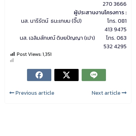
270 3666
ผู้ประสานงานโครงการ :
นส. นารีรัตน์ ธนะเกษม (จิ๊ป) โทร. 081
413 9475
นส. เฉลิมลักษณ์ ดิษยปัญญา (เปา) โทร. 063
532 4295
Post Views:
1,351
Previous article
Next article