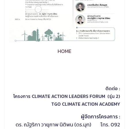
HOME
ติดต่อ :
โครงการ CLIMATE ACTION LEADERS FORUM (รุ่น 2)
TGO CLIMATE ACTION ACADEMY
ผู้จัดการโครงการ :
ดร. ณัฐริกา วายุภาพ นิติพน (ดร.มุก) โทร. 092