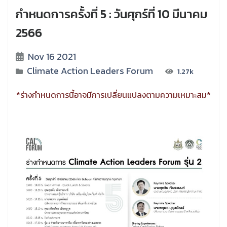
กำหนดการครั้งที่ 5 : วันศุกร์ที่ 10 มีนาคม
2566
Nov 16 2021
Climate Action Leaders Forum
1.27k
*ร่างกำหนดการนี้อาจมีการเปลี่ยนแปลงตามความเหมาะสม*