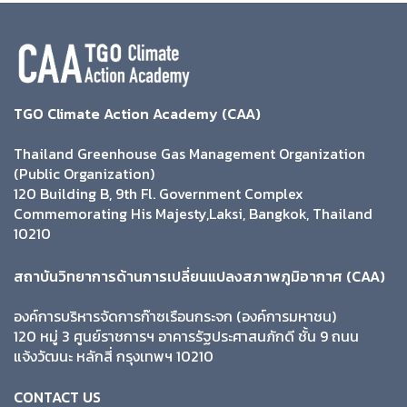
TGO Climate Action Academy (CAA)
Thailand Greenhouse Gas Management Organization
(Public Organization)
120 Building B, 9th Fl. Government Complex
Commemorating His Majesty,Laksi, Bangkok, Thailand
10210
สถาบันวิทยาการด้านการเปลี่ยนแปลงสภาพภูมิอากาศ (CAA)
องค์การบริหารจัดการก๊าซเรือนกระจก (องค์การมหาชน)
120 หมู่ 3 ศูนย์ราชการฯ อาคารรัฐประศาสนภักดี ชั้น 9 ถนน
แจ้งวัฒนะ หลักสี่ กรุงเทพฯ 10210
CONTACT US