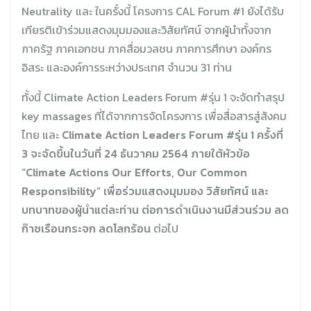
Neutrality และ ในครั้งนี้ โครงการ CAL Forum #1 ยังได้รับ
เกียรติเข้าร่วมแสดงมุมมองและวิสัยทัศน์ จากผู้นำทั้งจาก
ภาครัฐ ภาคเอกชน ภาคสื่อมวลชน ภาคการศึกษา องค์กร
อิสระ และองค์การระหว่างประเทศ จำนวน 31 ท่าน
ทั้งนี้ Climate Action Leaders Forum #รุ่น 1 จะจัดทำสรุป
key massages ที่ได้จากการจัดโครงการ เพื่อสื่อสารสู่สังคม
ไทย และ
Climate Action Leaders Forum #รุ่น 1 ครั้งที่
3 จะจัดขึ้นในวันที่ 24 ธันวาคม 2564 ภายใต้หัวข้อ
“Climate Actions Our Efforts, Our Common
Responsibility” เพื่อร่วมแสดงมุมมอง วิสัยทัศน์ และ
บทบาทของผู้นำแต่ละท่าน ต่อการดำเนินงานมีส่วนร่วม ลด
ก๊าซเรือนกระจก ลดโลกร้อน
ต่อไป