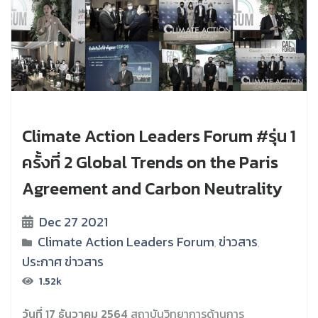
Climate Action Leaders Forum #รุ่น 1
ครั้งที่ 2 Global Trends on the Paris
Agreement and Carbon Neutrality
Dec 27 2021
Climate Action Leaders Forum
ข่าวสาร
,
,
ประกาศ ข่าวสาร
1.52k
วันที่ 17 ธันวาคม 2564
สถาบันวิทยาการด้านการ