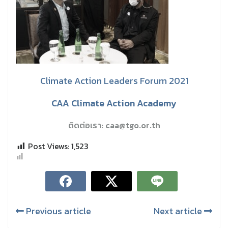
Climate Action Leaders Forum 2021
CAA Climate Action Academy
ติดต่อเรา: caa@tgo.or.th
Post Views:
1,523
Previous article
Next article