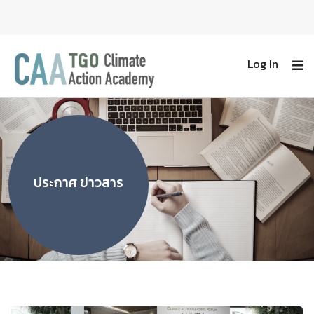
Log In
ประกาศ ข่าวสาร