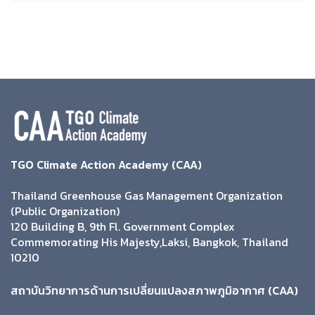
TGO Climate Action Academy (CAA)
Thailand Greenhouse Gas Management Organization
(Public Organization)
120 Building B, 9th Fl. Government Complex
Commemorating His Majesty,Laksi, Bangkok, Thailand
10210
สถาบันวิทยาการด้านการเปลี่ยนแปลงสภาพภูมิอากาศ (CAA)