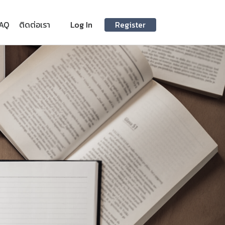
AQ
ติดต่อเรา
Log In
Register