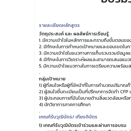
รายละเอียดหลักสูตร
วัตถุประสงค์ และ ผลลัพธ์การเรียนรู้
1. มีความเข้าใจในหลักการและทราบถึงขั้นตอน
2. มีทักษะในการกำหนดเป้าหมายและขอบเขตในการ
3. มีความเข้าใจในแนวทางการเก็บรวบรวมข้อมูลแ
4. มีทักษะในการวิเคราะห์ผลและสามารถเสนอแนว
5. มีความเข้าใจแนวทางในการเตรียมความพร้อม
.
กลุ่มเป้าหมาย
1) ผู้ที่สนใจหรือผู้ที่มีหน้าที่ในการคำนวณปริม
2) ผู้สนใจขึ้นทะเบียนเป็นที่ปรึกษาการจัดทำ C
3) ผู้ประกอบการที่มีนโยบายด้านสิ่งแวดล้อมหรือก
4) นักวิชาการภาคการศึกษา
.
เกณฑ์รับวุฒิบัตร/ เกียรติบัตร
1) เกณฑ์รับวุฒิบัตรเข้าร่วมและผ่านการอบรม