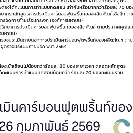
้อง
เข้าเรียนไม่น้อยกว่า ร้อยละ 80 ของระยะเวลาตลอดหลักสูตร
ะต้อง
ได้คะแนนการทำแบบทดสอบ เท่ากับหรือมากกว่าร้อยละ 70 ข
ทยากรหลักสูตรการประเมินคาร์บอนฟุตพริ้นท์ของผลิตภัณฑ์เชิงลึก ตา
รจัดการก๊าซเรือนกระจก (องค์การมหาชน)
ปรึกษาการประเมินคาร์บอนฟุตพริ้นท์ของผลิตภัณฑ์ ตามประกาศคุณสมบ
ารมหาชน)
ผู้ตรวจประเมินภายนอกการประเมินคาร์บอนฟุตพริ้นท์ของผลิตภัณฑ
นผู้ตรวจประเมินภายนอก พ.ศ. 2564
้อง
เข้าเรียนไม่น้อยกว่าร้อยละ 80 ของระยะเวลา ตลอดหลักสูต
ร
ด้คะแนนการทำแบบทดสอบน้อยกว่า ร้อยละ 70 ของคะแนนรวม