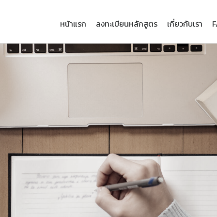
หน้าแรก
ลงทะเบียนหลักสูตร
เกี่ยวกับเรา
F