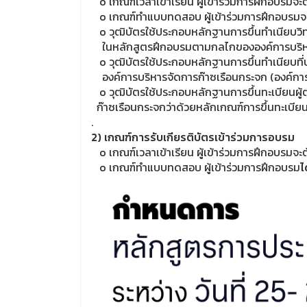
o เกณฑ์เวลาเข้าเรียน ผู้เข้าร่วมการฝึกอบรมจะต
o เกณฑ์ทำแบบทดสอบ ผู้เข้าร่วมการฝึกอบรมจ
o วุฒิบัตรใช้ประกอบหลักฐานการขึ้นทำเนียบวิ
ในหลักสูตรฝึกอบรมตามกลไกขององค์การบริหา
o วุฒิบัตรใช้ประกอบหลักฐานการขึ้นทำเนียบที่
องค์การบริหารจัดการก๊าซเรือนกระจก (องค์ก
o วุฒิบัตรใช้ประกอบหลักฐานการขึ้นทะเบียน
ก๊าซเรือนกระจกว่าด้วยหลักเกณฑ์การขึ้นทะเบีย
.
2) เกณฑ์การรับเกียรติบัตรเข้าร่วมการอบรม
o เกณฑ์เวลาเข้าเรียน ผู้เข้าร่วมการฝึกอบรมจะต
o เกณฑ์ทำแบบทดสอบ ผู้เข้าร่วมการฝึกอบรม
ไ