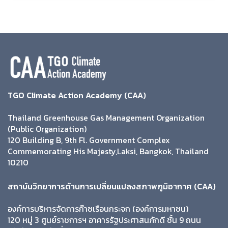
TGO Climate Action Academy (CAA)
Thailand Greenhouse Gas Management Organization
(Public Organization)
120 Building B, 9th Fl. Government Complex
Commemorating His Majesty,Laksi, Bangkok, Thailand
10210
สถาบันวิทยาการด้านการเปลี่ยนแปลงสภาพภูมิอากาศ (CAA)
องค์การบริหารจัดการก๊าซเรือนกระจก (องค์การมหาชน)
120 หมู่ 3 ศูนย์ราชการฯ อาคารรัฐประศาสนภักดี ชั้น 9 ถนน