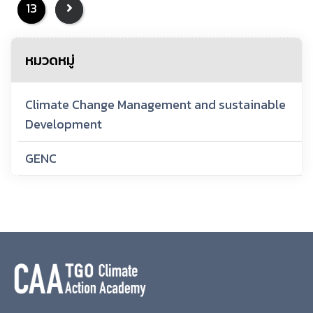
13
หมวดหมู่
Climate Change Management and sustainable
Development
GENC