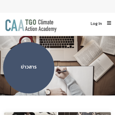
Log In
ข่าวสาร