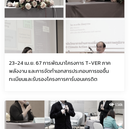
23-24 เม.ย. 67 การพัฒนาโครงการ T-VER ภาค
พลังงาน และการจัดทำเอกสารประกอบการขอขึ้น
ทะเบียนและรับรองโครงการคาร์บอนเครดิต
1.14k