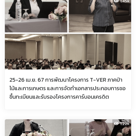
1.45k
25-26 เม.ย. 67 การพัฒนาโครงการ T-VER ภาคป่า
ไม้และการเกษตร และการจัดทำเอกสารประกอบการขอ
ขึ้นทะเบียนและรับรองโครงการคาร์บอนเครดิต
1.22k