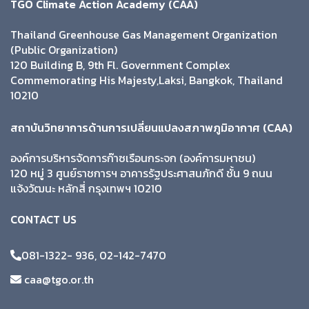
TGO Climate Action Academy (CAA)
Thailand Greenhouse Gas Management Organization
(Public Organization)
120 Building B, 9th Fl. Government Complex
Commemorating His Majesty,Laksi, Bangkok, Thailand
10210
สถาบันวิทยาการด้านการเปลี่ยนแปลงสภาพภูมิอากาศ (CAA)
องค์การบริหารจัดการก๊าซเรือนกระจก (องค์การมหาชน)
120 หมู่ 3 ศูนย์ราชการฯ อาคารรัฐประศาสนภักดี ชั้น 9 ถนน
แจ้งวัฒนะ หลักสี่ กรุงเทพฯ 10210
CONTACT US
081-1322- 936, 02-142-7470
caa@tgo.or.th