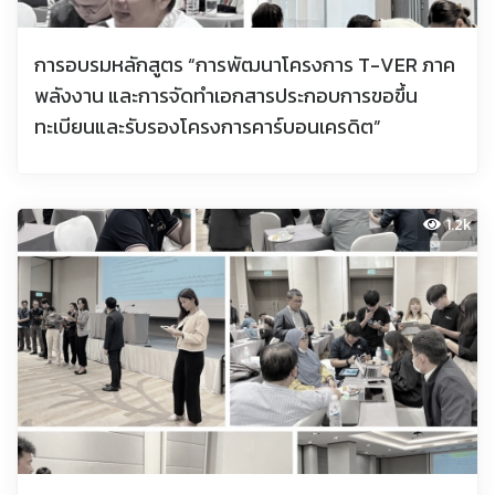
การอบรมหลักสูตร “การพัฒนาโครงการ T-VER ภาค
พลังงาน และการจัดทำเอกสารประกอบการขอขึ้น
ทะเบียนและรับรองโครงการคาร์บอนเครดิต”
1.2k