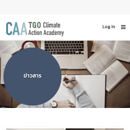
Log In
ข่าวสาร