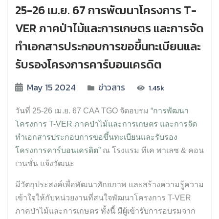
25-26 เม.ย. 67 การพัฒนาโครงการ T-
VER ภาคป่าไม้และการเกษตร และการจัด
ทำเอกสารประกอบการขอขึ้นทะเบียนและ
รับรองโครงการคาร์บอนเครดิต
May 15 2024
ข่าวสาร
1.45k
วันที่ 25-26 เม.ย. 67 CAA TGO จัดอบรม
“การพัฒนา
โครงการ T-VER ภาคป่าไม้และการเกษตร และการจัด
ทำเอกสารประกอบการขอขึ้นทะเบียนและรับรอง
โครงการคาร์บอนเครดิต”
ณ
โรงแรม ทีเค พาเลซ & คอน
เวนชั่น แจ้งวัฒนะ
มีวัตถุประสงค์เพื่อพัฒนาศักยภาพ และสร้างความรู้ความ
เข้าใจให้กับหน่วยงานที่สนใจพัฒนาโครงการ T-VER
ภาคป่าไม้และการเกษตร ทั้งนี้ มีผู้เข้ารับการอบรมจาก