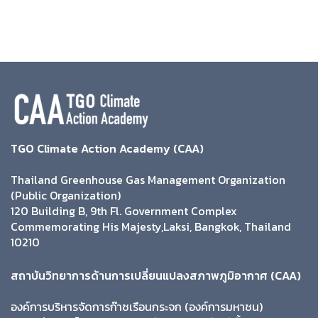
TGO Climate Action Academy (CAA)
Thailand Greenhouse Gas Management Organization
(Public Organization)
120 Building B, 9th Fl. Government Complex
Commemorating His Majesty,Laksi, Bangkok, Thailand
10210
สถาบันวิทยาการด้านการเปลี่ยนแปลงสภาพภูมิอากาศ (CAA)
องค์การบริหารจัดการก๊าซเรือนกระจก (องค์การมหาชน)