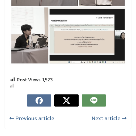
Post Views:
1,523
Previous article
Next article