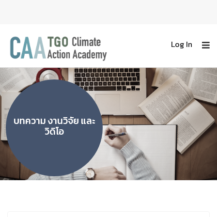
Log In
บทความ งานวิจัย และ
วิดิโอ