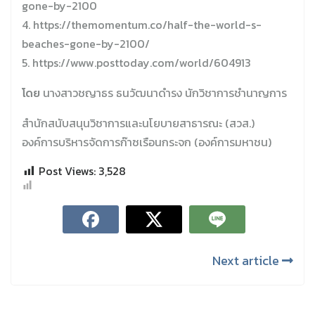
gone-by-2100
4. https://themomentum.co/half-the-world-s-
beaches-gone-by-2100/
5. https://www.posttoday.com/world/604913
โดย
นางสาวชญาธร ธนวัฒนาดำรง นักวิชาการชำนาญการ
สำนักสนับสนุนวิชาการและนโยบายสาธารณะ (สวส.)
องค์การบริหารจัดการก๊าซเรือนกระจก (องค์การมหาชน)
Post Views:
3,528
Next article