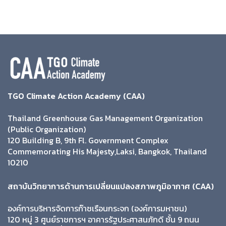
TGO Climate Action Academy (CAA)
Thailand Greenhouse Gas Management Organization
(Public Organization)
120 Building B, 9th Fl. Government Complex
Commemorating His Majesty,Laksi, Bangkok, Thailand
10210
สถาบันวิทยาการด้านการเปลี่ยนแปลงสภาพภูมิอากาศ (CAA)
องค์การบริหารจัดการก๊าซเรือนกระจก (องค์การมหาชน)
120 หมู่ 3 ศูนย์ราชการฯ อาคารรัฐประศาสนภักดี ชั้น 9 ถนน