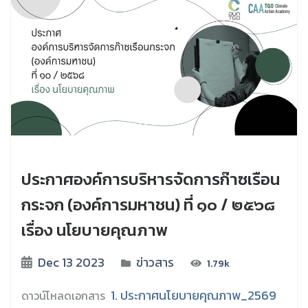
ประกาศองค์การบริหารจัดการก๊าซเรือน
กระจก (องค์การมหาชน) ที่ ๑๐ / ๒๕๖๘
เรื่อง นโยบายคุณภาพ
Dec 13 2023
ข่าวสาร
1.79k
1. ประกาศนโยบายคุณภาพ_2569
ดาวน์โหลดเอกสาร