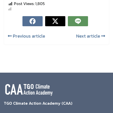
Post Views:
1,805
Previous article
Next article
TGO Climate Action Academy (CAA)