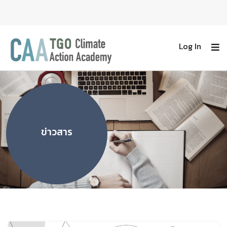
Log In
ข่าวสาร