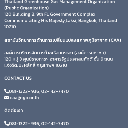
Thailand Greenhouse Gas Management Organization
(Public Organization)
120 Building B, 9th Fl. Government Complex
Commemorating His Majesty,Laksi, Bangkok, Thailand
10210
สถาบันวิทยาการด้านการเปลี่ยนแปลงสภาพภูมิอากาศ (CAA)
องค์การบริหารจัดการก๊าซเรือนกระจก (องค์การมหาชน)
120 หมู่ 3 ศูนย์ราชการฯ อาคารรัฐประศาสนภักดี ชั้น 9 ถนน
แจ้งวัฒนะ หลักสี่ กรุงเทพฯ 10210
CONTACT US
081-1322- 936, 02-142-7470
caa@tgo.or.th
ติดต่อเรา
081-1322- 936, 02-142-7470