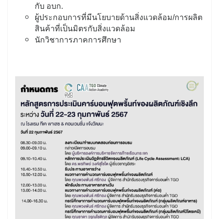
กับ อบก.
ผู้ประกอบการที่มีนโยบายด้านสิ่งแวดล้อม/การผลิต
สินค้าที่เป็นมิตรกับสิ่งแวดล้อม
นักวิชาการภาคการศึกษา