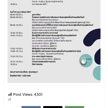
Post Views:
4,501