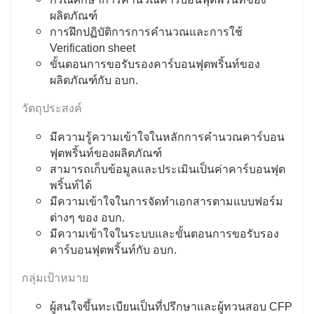
ผลิตภัณฑ์
การฝึกปฏิบัติการการคำนวณและการใช้
Verification sheet
ขั้นตอนการขอรับรองคาร์บอนฟุตพริ้นท์ของ
ผลิตภัณฑ์กับ อบก.
วัตถุประสงค์
มีความรู้ความเข้าใจในหลักการคำนวณคาร์บอน
ฟุตพริ้นท์ของผลิตภัณฑ์
สามารถเก็บข้อมูลและประเมินเป็นค่าคาร์บอนฟุต
พริ้นท์ได้
มีความเข้าใจในการจัดทำเอกสารตามแบบฟอร์ม
ต่างๆ ของ อบก.
มีความเข้าใจในระบบและขั้นตอนการขอรับรอง
คาร์บอนฟุตพริ้นท์กับ อบก.
กลุ่มเป้าหมาย
ผู้สนใจขึ้นทะเบียนเป็นที่ปรึกษาและผู้ทวนสอบ CFP