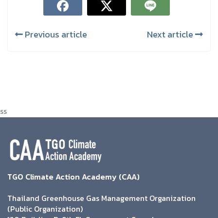
Previous article
Next article
ss
TGO Climate Action Academy (CAA)
Thailand Greenhouse Gas Management Organization
(Public Organization)