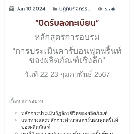
Jan 10 2024
ปฎิทินกิจกรรม
5.24k
“ปิดรับลงทะเบียน”
หลักสูตรการอบรม
“การประเมินคาร์บอนฟุตพริ้นท์
ของผลิตภัณฑ์เชิงลึก”
วันที่ 22-23 กุมภาพันธ์ 2567
เนื้อหาการอบรม
หลักการประเมินวัฏจักรชีวิตของผลิตภัณฑ์
แนวทางและหลักการคำนวณคาร์บอนฟุตพริ้นท์
ของผลิตภัณฑ์
กรณีศึกษาการคำนวณคาร์บอนฟุตพริ้นท์ของ