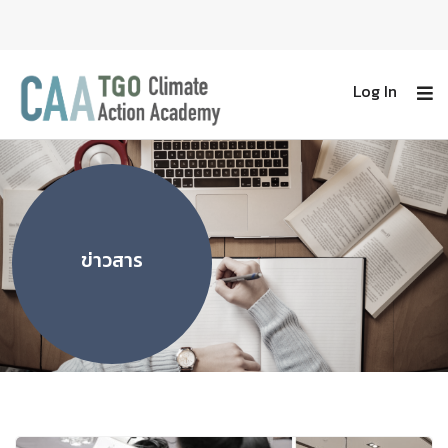
Log In
ข่าวสาร