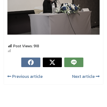
Post Views:
918
Previous article
Next article