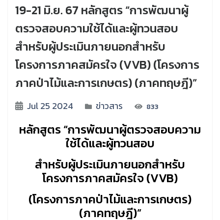
19-21 มิ.ย. 67 หลักสูตร “การพัฒนาผู้
ตรวจสอบความใช้ได้และผู้ทวนสอบ
สำหรับผู้ประเมินภายนอกสำหรับ
โครงการภาคสมัครใจ (VVB) (โครงการ
ภาคป่าไม้และการเกษตร) (ภาคทฤษฎี)”
Jul 25 2024
ข่าวสาร
833
หลักสูตร “การพัฒนาผู้ตรวจสอบความ
ใช้ได้และผู้ทวนสอบ
สำหรับผู้ประเมินภายนอกสำหรับ
โครงการภาคสมัครใจ (VVB)
(โครงการภาคป่าไม้และการเกษตร)
(ภาคทฤษฎี)”