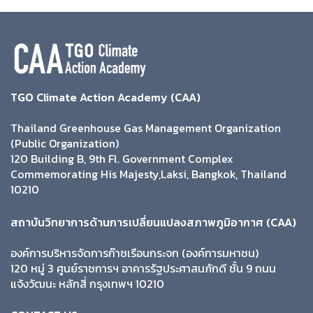
TGO Climate Action Academy (CAA)
Thailand Greenhouse Gas Management Organization
(Public Organization)
120 Building B, 9th Fl. Government Complex
Commemorating His Majesty,Laksi, Bangkok, Thailand
10210
สถาบันวิทยาการด้านการเปลี่ยนแปลงสภาพภูมิอากาศ (CAA)
องค์การบริหารจัดการก๊าซเรือนกระจก (องค์การมหาชน)
120 หมู่ 3 ศูนย์ราชการฯ อาคารรัฐประศาสนภักดี ชั้น 9 ถนน
แจ้งวัฒนะ หลักสี่ กรุงเทพฯ 10210