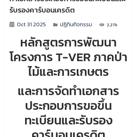
รับรองคาร์บอนเครดิต
Oct 31 2025
ปฎิทินกิจกรรม
2.27k
หลักสูตรการพัฒนา
โครงการ T-VER ภาคป่า
ไม้และการเกษตร
และการจัดทำเอกสาร
ประกอบการขอขึ้น
ทะเบียนและรับรอง
คาร์บอนเครดิต