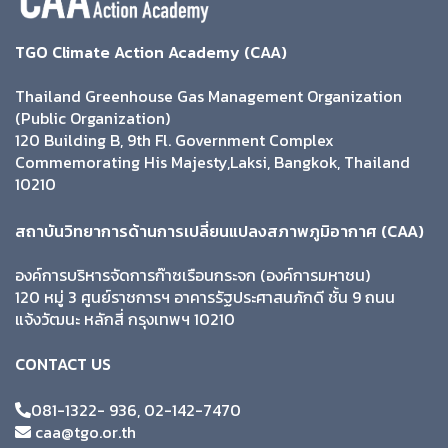
TGO Climate Action Academy (CAA)
Thailand Greenhouse Gas Management Organization
(Public Organization)
120 Building B, 9th Fl. Government Complex
Commemorating His Majesty,Laksi, Bangkok, Thailand
10210
สถาบันวิทยาการด้านการเปลี่ยนแปลงสภาพภูมิอากาศ (CAA)
องค์การบริหารจัดการก๊าซเรือนกระจก (องค์การมหาชน)
120 หมู่ 3 ศูนย์ราชการฯ อาคารรัฐประศาสนภักดี ชั้น 9 ถนน
แจ้งวัฒนะ หลักสี่ กรุงเทพฯ 10210
CONTACT US
081-1322- 936, 02-142-7470
caa@tgo.or.th