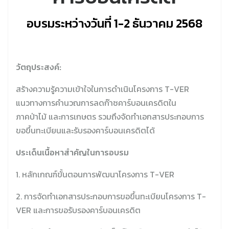
อบรมระหว่างวันที่ 1-2 ธันวาคม 2568
วัตถุประสงค์:
สร้างความรู้ความเข้าใจในการดำเนินโครงการ T-VER
แนวทางการคำนวณการลดก๊าซคาร์บอนเครดิตใน
ภาคป่าไม้ และการเกษตร รวมถึงจัดทำเอกสารประกอบการ
ขอขึ้นทะเบียนและรับรองคาร์บอนเครดิตได้
ประเด็นเนื้อหาสำคัญในการอบรม
1. หลักเกณฑ์ขั้นตอนการพัฒนาโครงการ T-VER
2. การจัดทำเอกสารประกอบการขอขึ้นทะเบียนโครงการ T-
VER และการขอรับรองคาร์บอนเครดิต