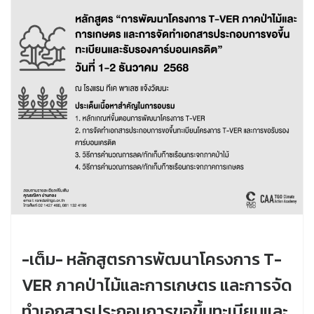
-เต็ม- หลักสูตรการพัฒนาโครงการ T-
VER ภาคป่าไม้และการเกษตร และการจัด
ทำเอกสารประกอบการขอขึ้นทะเบียนและ