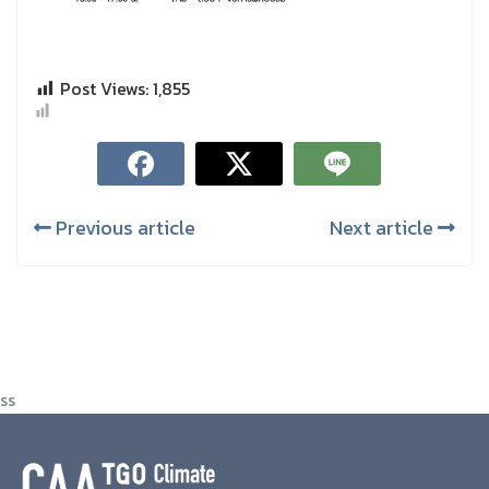
Post Views:
1,855
Previous article
Next article
ss