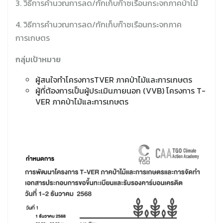
3. วิธีการคำนวณการลด/กักเก็บก๊าซเรือนกระจกภาคป่าไม้
4. วิธีการคำนวณการลด/กักเก็บก๊าซเรือนกระจกภาค
การเกษตร
กลุ่มเป้าหมาย
ผู้สนใจทำโครงการTVER ภาคป่าไม้และการเกษตร
ผู้ที่ต้องการเป็นผู้ประเมินภายนอก (VVB) โครงการ T-
VER ภาคป่าไม้และการเกษตร