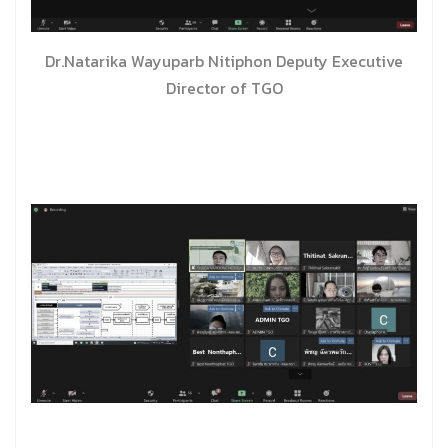
Dr.Natarika Wayuparb Nitiphon Deputy Executive
Director of TGO