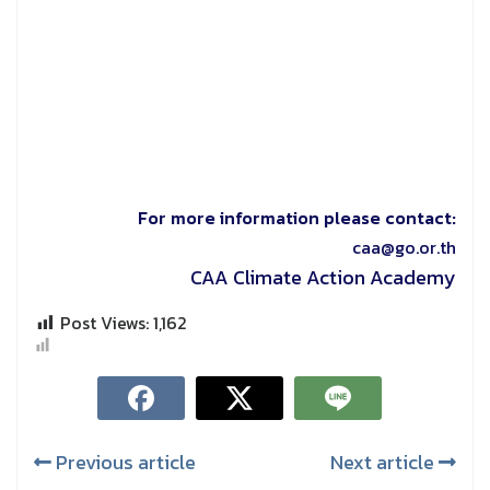
For more information please contact:
caa@go.or.th
CAA Climate Action Academy
Post Views:
1,162
Previous article
Next article