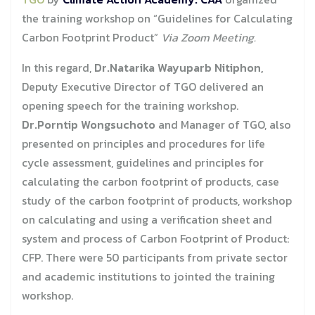
the training workshop on “Guidelines for Calculating
Carbon Footprint Product”
Via Zoom Meeting.
In this regard,
Dr.Natarika Wayuparb Nitiphon,
Deputy Executive Director of TGO delivered an
opening speech for the training workshop.
Dr.Porntip Wongsuchoto
and Manager of TGO, also
presented on principles and procedures for life
cycle assessment, guidelines and principles for
calculating the carbon footprint of products, case
study of the carbon footprint of products, workshop
on calculating and using a verification sheet and
system and process of Carbon Footprint of Product:
CFP. There were 50 participants from private sector
and academic institutions to jointed the training
workshop.