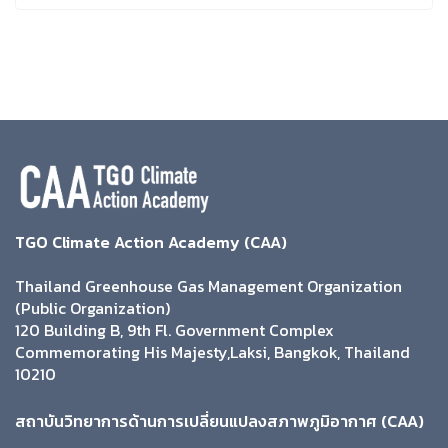
TGO Climate Action Academy (CAA)
Thailand Greenhouse Gas Management Organization
(Public Organization)
120 Building B, 9th Fl. Government Complex
Commemorating His Majesty,Laksi, Bangkok, Thailand
10210
สถาบันวิทยาการด้านการเปลี่ยนแปลงสภาพภูมิอากาศ (CAA)