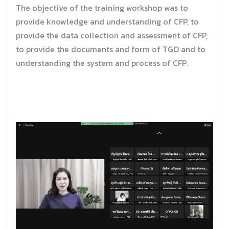
The objective of the training workshop was to
provide knowledge and understanding of CFP, to
provide the data collection and assessment of CFP,
to provide the documents and form of TGO and to
understanding the system and process of CFP.