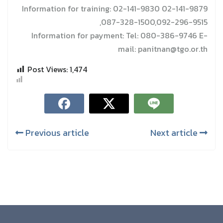
Information for training: 02-141-9830 02-141-9879
,087-328-1500,092-296-9515
Information for payment: Tel: 080-386-9746 E-
mail: panitnan@tgo.or.th
Post Views:
1,474
Previous article
Next article