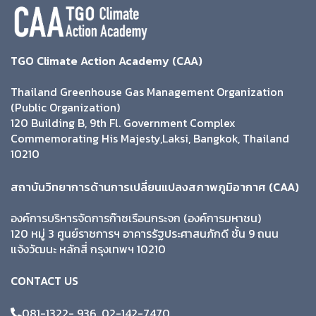
TGO Climate Action Academy (CAA)
Thailand Greenhouse Gas Management Organization
(Public Organization)
120 Building B, 9th Fl. Government Complex
Commemorating His Majesty,Laksi, Bangkok, Thailand
10210
สถาบันวิทยาการด้านการเปลี่ยนแปลงสภาพภูมิอากาศ (CAA)
องค์การบริหารจัดการก๊าซเรือนกระจก (องค์การมหาชน)
120 หมู่ 3 ศูนย์ราชการฯ อาคารรัฐประศาสนภักดี ชั้น 9 ถนน
แจ้งวัฒนะ หลักสี่ กรุงเทพฯ 10210
CONTACT US
081-1322- 936, 02-142-7470