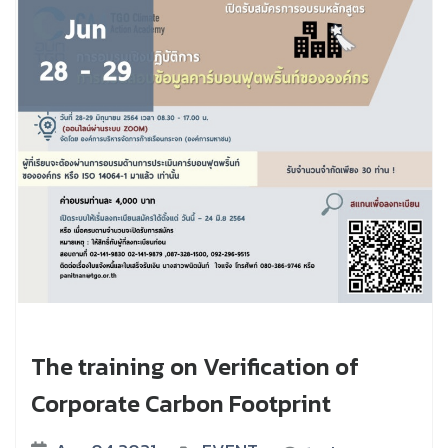
The training on Verification of
Corporate Carbon Footprint