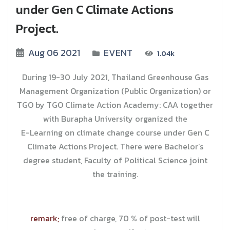
under Gen C Climate Actions
Project.
Aug 06 2021
EVENT
1.04k
During 19-30 July 2021, Thailand Greenhouse Gas
Management Organization (Public Organization) or
TGO by TGO Climate Action Academy: CAA together
with Burapha University organized the
E-Learning on climate change course under Gen C
Climate Actions Project. There were Bachelor’s
degree student, Faculty of Political Science joint
the training.
remark;
free of charge, 70 % of post-test will