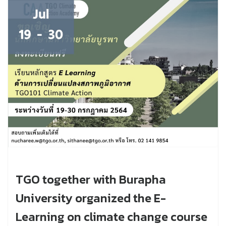
TGO together with Burapha
University organized the E-
Learning on climate change course