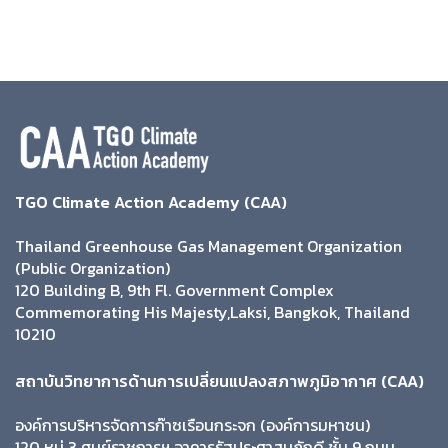
TGO Climate Action Academy (CAA)
Thailand Greenhouse Gas Management Organization
(Public Organization)
120 Building B, 9th Fl. Government Complex
Commemorating His Majesty,Laksi, Bangkok, Thailand
10210
สถาบันวิทยาการด้านการเปลี่ยนแปลงสภาพภูมิอากาศ (CAA)
องค์การบริหารจัดการก๊าซเรือนกระจก (องค์การมหาชน)
120 หมู่ 3 ศูนย์ราชการฯ อาคารรัฐประศาสนภักดี ชั้น 9 ถนน