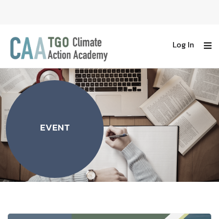
Log In
EVENT