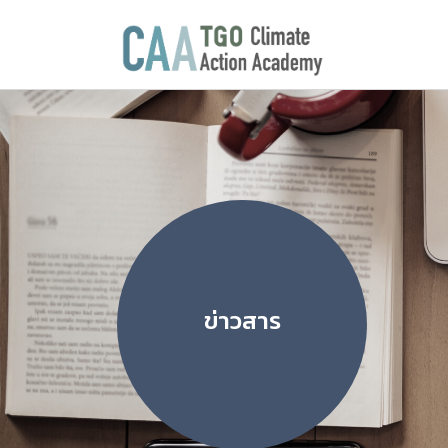
ข่าวสาร