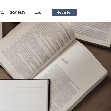
AQ
ติดต่อเรา
Log In
Register