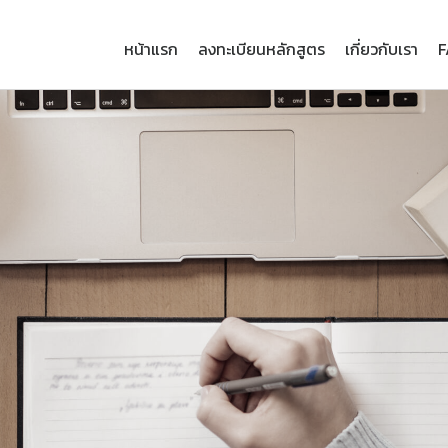
หน้าแรก
ลงทะเบียนหลักสูตร
เกี่ยวกับเรา
F