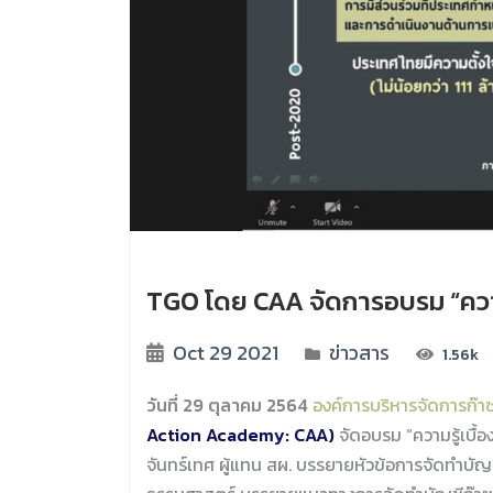
TGO โดย CAA จัดการอบรม “ความ
Oct 29 2021
ข่าวสาร
1.56k
วันที่ 29 ตุลาคม 2564
องค์การบริหารจัดการก๊า
Action Academy: CAA)
จัดอบรม “ความรู้เบื
จันทร์เทศ ผู้แทน สผ. บรรยายหัวข้อการจัดทำบัญ