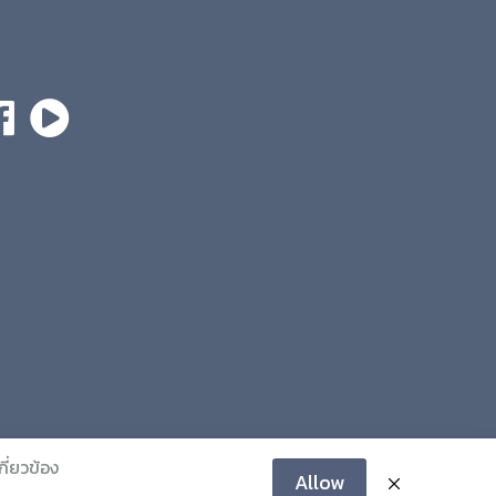
กี่ยวข้อง
Allow