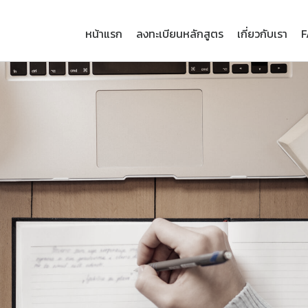
หน้าแรก
ลงทะเบียนหลักสูตร
เกี่ยวกับเรา
F