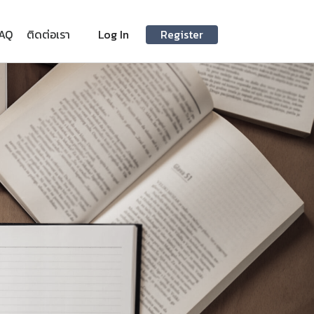
AQ
ติดต่อเรา
Log In
Register