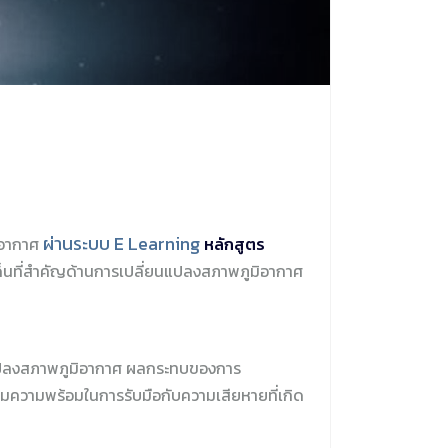
ผ่านระบบ E Learning
มิอากาศ
หลักสูตร
ระเด็นที่สำคัญด้านการเปลี่ยนแปลงสภาพภูมิอากาศ
แปลงสภาพภูมิอากาศ ผลกระทบของการ
มความพร้อมในการรับมือกับความเสียหายที่เกิด