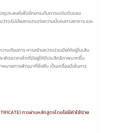
ถุประสงค์เพื่อรักษาระดับความเข้มข้นของ
กันว่าจะไม่มีผลกระทบต่อความมั่นคงทางอาหาร และ
รความต้องการ การสร้างความร่วมมือให้อยู่ในเส้น
และพัฒนากลไกที่มีอยู่ให้มีประสิทธิภาพมากขึ้น
มายการพัฒนาที่ยั่งยืน เป็นเครื่องมือในการ
RTIFICATE) การผ่านหลักสูตรโดย
ไม่มีค่าใช้จ่าย