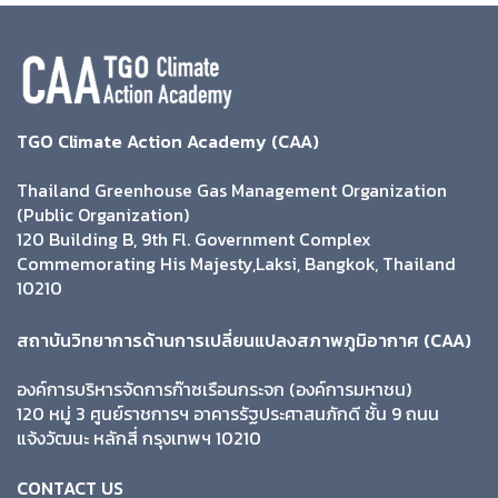
TGO Climate Action Academy (CAA)
Thailand Greenhouse Gas Management Organization
(Public Organization)
120 Building B, 9th Fl. Government Complex
Commemorating His Majesty,Laksi, Bangkok, Thailand
10210
สถาบันวิทยาการด้านการเปลี่ยนแปลงสภาพภูมิอากาศ (CAA)
องค์การบริหารจัดการก๊าซเรือนกระจก (องค์การมหาชน)
120 หมู่ 3 ศูนย์ราชการฯ อาคารรัฐประศาสนภักดี ชั้น 9 ถนน
แจ้งวัฒนะ หลักสี่ กรุงเทพฯ 10210
CONTACT US