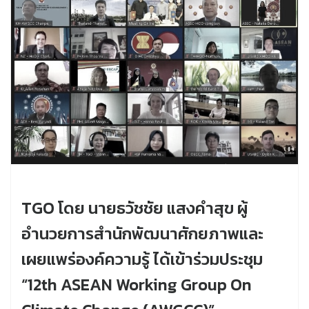
TGO โดย นายธวัชชัย แสงคำสุข ผู้
อำนวยการสำนักพัฒนาศักยภาพและ
เผยแพร่องค์ความรู้ ได้เข้าร่วมประชุม
“12th ASEAN Working Group On