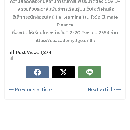
ความสอดคล้องกับสถานการณ์การแพร่ระบาดของ COVID-
19 รวมถึงประชาสัมพันธ์การเรียนรู้บนเว็บไซต์ ผ่านสื่อ
อิเล็กทรอนิกส์ออนไลน์ ( e-learning ) ในหัวข้อ Climate
Finance
ซึ่งจะเปิดให้เรียนในระหว่างวันที่ 2-20 สิงหาคม 2564 ผ่าน
https://caacademy.tgo.or.th/
Post Views:
1,874
Previous article
Next article