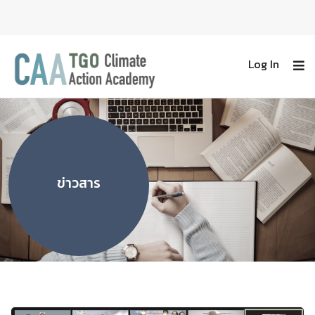
Log In
ข่าวสาร