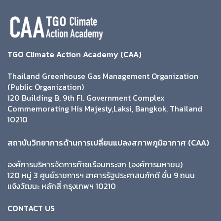
TGO Climate Action Academy (CAA)
Thailand Greenhouse Gas Management Organization
(Public Organization)
120 Building B, 9th Fl. Government Complex
Commemorating His Majesty,Laksi, Bangkok, Thailand
10210
สถาบันวิทยาการด้านการเปลี่ยนแปลงสภาพภูมิอากาศ (CAA)
องค์การบริหารจัดการก๊าซเรือนกระจก (องค์การมหาชน)
120 หมู่ 3 ศูนย์ราชการฯ อาคารรัฐประศาสนภักดี ชั้น 9 ถนน
แจ้งวัฒนะ หลักสี่ กรุงเทพฯ 10210
CONTACT US