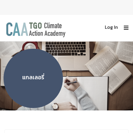
Log In
แกลเลอรี่