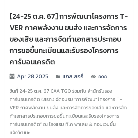
[24-25 ต.ค. 67] การพัฒนาโครงการ T-
VER ภาคพลังงาน ขนส่ง และการจัดการ
ของเสีย และการจัดทำเอกสารประกอบ
การขอขึ้นทะเบียนและรับรองโครงการ
คาร์บอนเครดิต
Apr 28 2025
แกลเลอรี่
808
วันที่ 24-25 ต.ค. 67 CAA TGO ร่วมกับ สำนักรับรอง
คาร์บอนเครดิต (สรค.) จัดอบรม “การพัฒนาโครงการ T-
VER ภาคพลังงาน ขนส่ง และการจัดการของเสีย และการจัด
ทำเอกสารประกอบการขอขึ้นทะเบียนและรับรองโครงการ
คาร์บอนเครดิต” ณ โรงแรม ทีเค พาเลซ & คอนเวนชั่น
แจ้งวัฒนะ