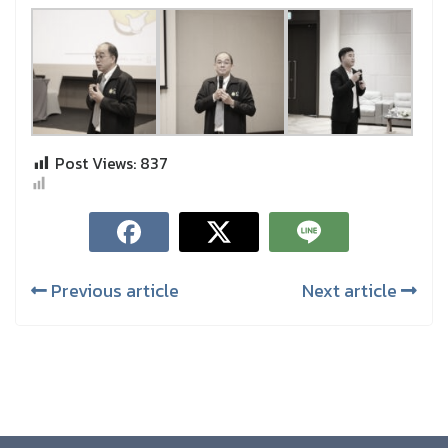
Post Views:
837
Previous article
Next article