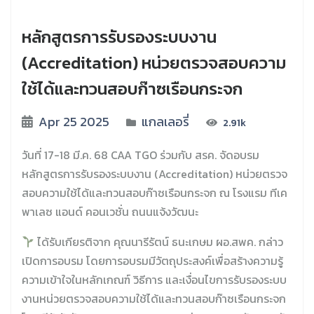
หลักสูตรการรับรองระบบงาน
(Accreditation) หน่วยตรวจสอบความ
ใช้ได้และทวนสอบก๊าซเรือนกระจก
Apr 25 2025
แกลเลอรี่
2.91k
วันที่ 17-18 มี.ค. 68 CAA TGO ร่วมกับ สรค. จัดอบรม
หลักสูตรการรับรองระบบงาน (Accreditation) หน่วยตรวจ
สอบความใช้ได้และทวนสอบก๊าซเรือนกระจก ณ โรงแรม ทีเค
พาเลซ แอนด์ คอนเวชั่น ถนนแจ้งวัฒนะ
ได้รับเกียรติจาก คุณนารีรัตน์ ธนะเกษม ผอ.สพค. กล่าว
เปิดการอบรม โดยการอบรมมีวัตถุประสงค์เพื่อสร้างความรู้
ความเข้าใจในหลักเกณฑ์ วิธีการ และเงื่อนไขการรับรองระบบ
งานหน่วยตรวจสอบความใช้ได้และทวนสอบก๊าซเรือนกระจก