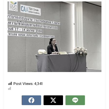
Post Views:
4,341