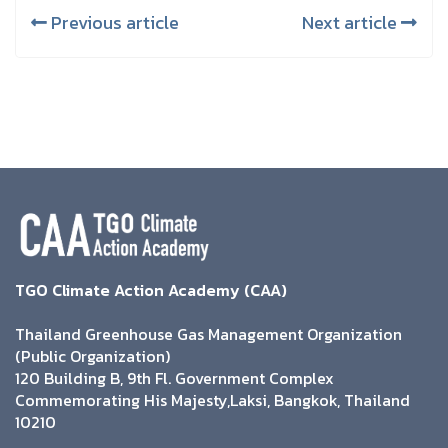
Previous article
Next article
TGO Climate Action Academy (CAA)
Thailand Greenhouse Gas Management Organization
(Public Organization)
120 Building B, 9th Fl. Government Complex
Commemorating His Majesty,Laksi, Bangkok, Thailand
10210