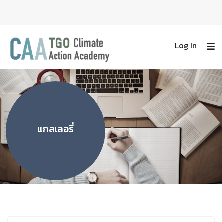
Log In
แกลเลอรี่