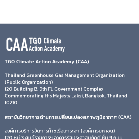
TGO Climate Action Academy (CAA)
Thailand Greenhouse Gas Management Organization
(Public Organization)
120 Building B, 9th Fl. Government Complex
Commemorating His Majesty,Laksi, Bangkok, Thailand
10210
สถาบันวิทยาการด้านการเปลี่ยนแปลงสภาพภูมิอากาศ (CAA)
องค์การบริหารจัดการก๊าซเรือนกระจก (องค์การมหาชน)
120 หมู่ 3 ศูนย์ราชการฯ อาคารรัฐประศาสนภักดี ชั้น 9 ถนน