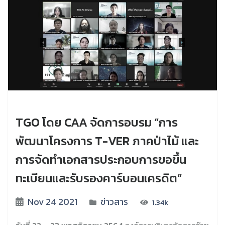
TGO โดย CAA จัดการอบรม “การ
พัฒนาโครงการ T-VER ภาคป่าไม้ และ
การจัดทำเอกสารประกอบการขอขึ้น
ทะเบียนและรับรองคาร์บอนเครดิต”
Nov 24 2021
ข่าวสาร
1.34k