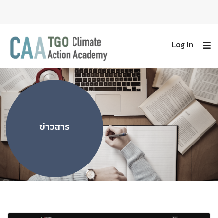
Log In
ข่าวสาร