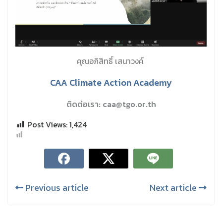
คุณอภิสิทธิ์ เสนาวงค์
CAA Climate Action Academy
ติดต่อเรา: caa@tgo.or.th
Post Views:
1,424
Previous article
Next article