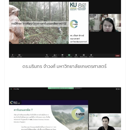
ดร.นรินทร จำวงศ์ มหาวิทยาลัยเกษตรศาสตร์