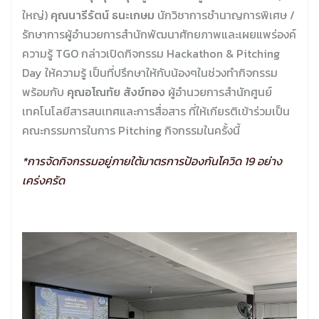
ใหญ่)
คุณนารีรัตน์ ธนะเกษม
นักวิชาการชำนาญการพิเศษ /
รักษาการผู้อำนวยการสำนักพัฒนาศักยภาพและเผยแพร่องค์
ความรู้ TGO กล่าวเปิดกิจกรรม Hackathon & Pitching
Day ให้ความรู้ เป็นที่ปรึกษาให้กับน้องๆในช่วงทำกิจกรรม
พร้อมกับ
คุณอโณทัย สังข์ทอง
ผู้อำนวยการสำนักศูนย์
เทคโนโลยีสารสนเทศและการสื่อสาร ที่ให้เกียรติเข้าร่วมเป็น
คณะกรรมการในการ Pitching กิจกรรมในครั้งนี้
*การจัดกิจกรรมอยู่ภายใต้มาตรการป้องกันโควิด 19 อย่าง
เคร่งครัด