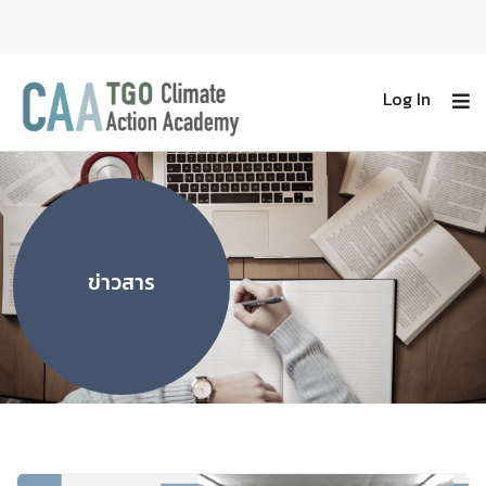
Log In
ข่าวสาร