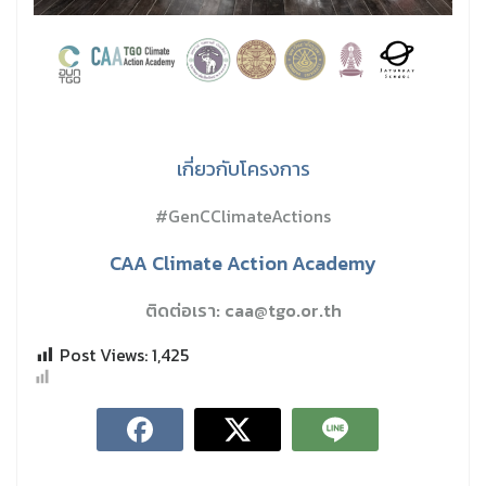
เกี่ยวกับโครงการ
#GenCClimateActions
CAA Climate Action Academy
ติดต่อเรา: caa@tgo.or.th
Post Views:
1,425