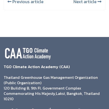
Previous article
Next article
TGO Climate Action Academy (CAA)
Thailand Greenhouse Gas Management Organization
(Public Organization)
120 Building B, 9th Fl. Government Complex
Commemorating His Majesty,Laksi, Bangkok, Thailand
10210