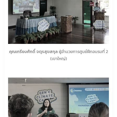
คุณเกรียงศักดิ์ จตุรสุขสกุล
ผู้อำนวยการศูนย์ฝึกอบรมที่ 2
(เขาใหญ่)