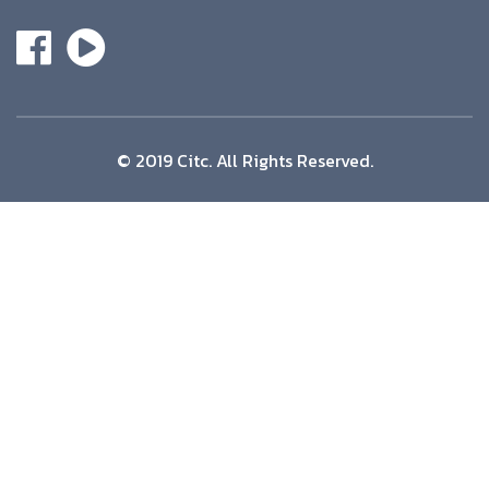
© 2019 Citc. All Rights Reserved.