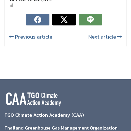
Previous article
Next article
TGO Climate Action Academy (CAA)
Thailand Greenhouse Gas Management Organization