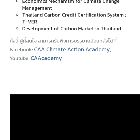
Economics Mechanism for Climate Change
Management
Thailand Carbon Credit Certification System :
T-VER
Development of Carbon Market in Thailand
ทั้งนี้ ผู้ที่สนใจ สามารถรับฟังการบรรยายย้อนหลังได้ที่
CAA Climate Action Academy
Facebook:
,
CAAcademy
Youtube: