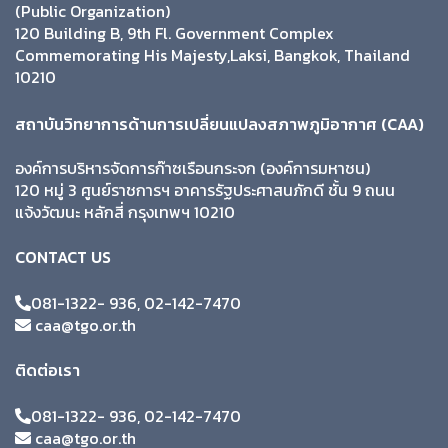
(Public Organization)
120 Building B, 9th Fl. Government Complex
Commemorating His Majesty,Laksi, Bangkok, Thailand
10210
สถาบันวิทยาการด้านการเปลี่ยนแปลงสภาพภูมิอากาศ (CAA)
องค์การบริหารจัดการก๊าซเรือนกระจก (องค์การมหาชน)
120 หมู่ 3 ศูนย์ราชการฯ อาคารรัฐประศาสนภักดี ชั้น 9 ถนน
แจ้งวัฒนะ หลักสี่ กรุงเทพฯ 10210
CONTACT US
081-1322- 936, 02-142-7470
caa@tgo.or.th
ติดต่อเรา
081-1322- 936, 02-142-7470
caa@tgo.or.th