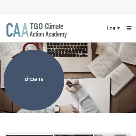
Log In
ข่าวสาร