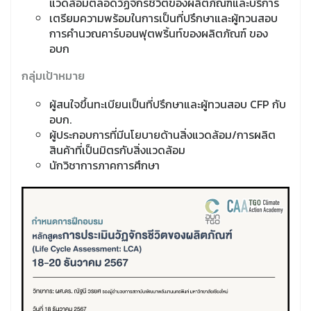
แวดล้อมตลอดวัฏจักรชีวิตของผลิตภัณฑ์และบริการ ​
เตรียมความพร้อมในการเป็นที่ปรึกษาและผู้ทวนสอบ
การคำนวณคาร์บอนฟุตพริ้นท์ของผลิตภัณฑ์ ของ
อบก
กลุ่มเป้าหมาย
ผู้สนใจขึ้นทะเบียนเป็นที่ปรึกษาและผู้ทวนสอบ CFP กับ
อบก.​
ผู้ประกอบการที่มีนโยบายด้านสิ่งแวดล้อม/การผลิต
สินค้าที่เป็นมิตรกับสิ่งแวดล้อม​
นักวิชาการภาคการศึกษา