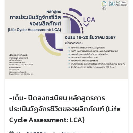
-เต็ม- ปิดลงทะเบียน หลักสูตรการ
ประเมินวัฏจักรชีวิตของผลิตภัณฑ์ (Life
Cycle Assessment: LCA)