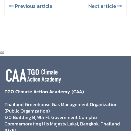
Previous article
Next article
ss
TGO Climate Action Academy (CAA)
Thailand Greenhouse Gas Management Organization
(Public Organization)
120 Building B, 9th Fl. Government Complex
Commemorating His Majesty,Laksi, Bangkok, Thailand
10210