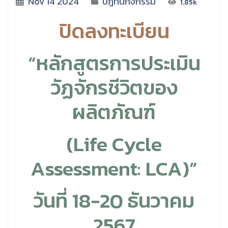
Nov 14 2024
ปฎิทินกิจกรรม
1.85k
ปิดลงทะเบียน
“หลักสูตรการประเมิน
วัฏจักรชีวิตของ
ผลิตภัณฑ์
(Life Cycle
Assessment: LCA)”
วันที่ 18-20 ธันวาคม
2567