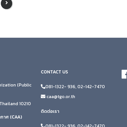
CONTACT US
zation (Public
081-1322- 936, 02-142-7470
caa@tgo.or.th
Thailand 10210
ติดต่อเรา
ากาศ (CAA)
081-1322- 936, 02-142-7470