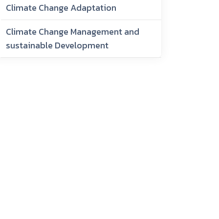
Climate Change Adaptation
Climate Change Management and
sustainable Development