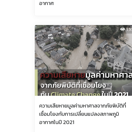
อากาศ
1.
ความเสียหายมูลค่ามหาศาลจากภัยพิบัติที่
เชื่อมโยงกับการเปลี่ยนแปลงสภาพภูมิ
อากาศในปี 2021