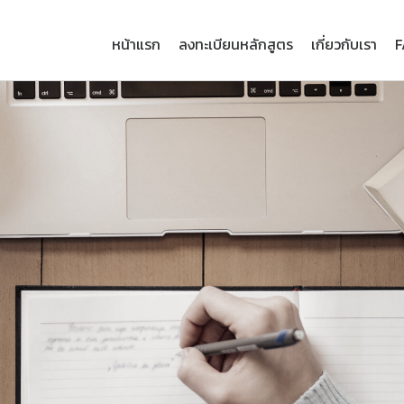
หน้าแรก
ลงทะเบียนหลักสูตร
เกี่ยวกับเรา
F