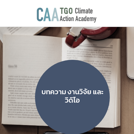
บทความ งานวิจัย และ
วิดิโอ