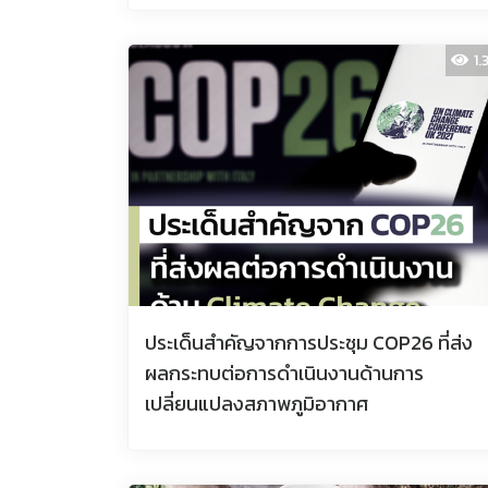
1.
ประเด็นสำคัญจากการประชุม COP26 ที่ส่ง
ผลกระทบต่อการดำเนินงานด้านการ
เปลี่ยนแปลงสภาพภูมิอากาศ