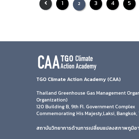
1
3
4
5
2
TGO Climate Action Academy (CAA)
Thailand Greenhouse Gas Management Organi
Organization)
120 Building B, 9th Fl. Government Complex
Commemorating His Majesty,Laksi, Bangkok, 
สถาบันวิทยาการด้านการเปลี่ยนแปลงสภาพภูมิอ