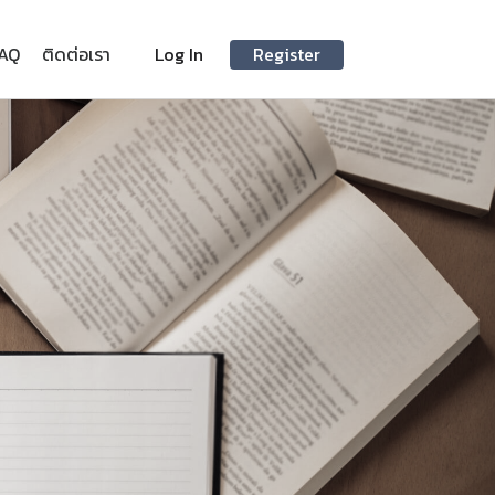
Log In
Register
AQ
ติดต่อเรา