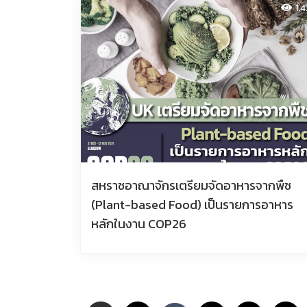
1.
สหราชอาณาจักรเตรียมจัดอาหารจากพืช
(Plant-based Food) เป็นรายการอาหาร
หลักในงาน COP26