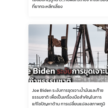
ที่ยากจะหลีกเลี่ยง
1.
Joe Biden ระงับการขุดเจาะน้ำมันและก๊าซ
ธรรมชาติ เพื่อเป็นเครื่องมือสำคัญในการ
แก้ไขปัญหาด้าน การเปลี่ยนแปลงสภาพภูมิ