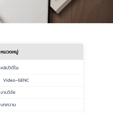
หมวดหมู่
คลิปวิดีโอ
Video-GENC
งานวิจัย
บทความ