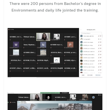
There were 200 persons from Bachelor’s degree in
Environments and daily life jointed the training.