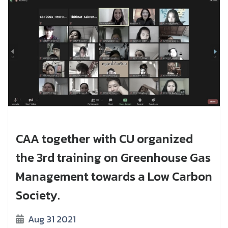
CAA together with CU organized
the 3rd training on Greenhouse Gas
Management towards a Low Carbon
Society.
Aug 31 2021