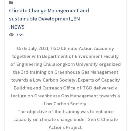
Climate Change Management and
sustainable Development_EN
NEWS
,
769
On 6 July 2021, TGO Climate Action Academy
together with Department of Environment Faculty
of Engineering Chulalongkorn University organized
the 3rd training on Greenhouse Gas Management
towards a Low Carbon Society. Experts of Capacity
Building and Outreach Office of TGO delivered a
lecture on Greenhouse Gas Management towards a
Low Carbon Society.
The objective of the training was to enhance
capacity on climate change under Gen C Climate
Actions Project.