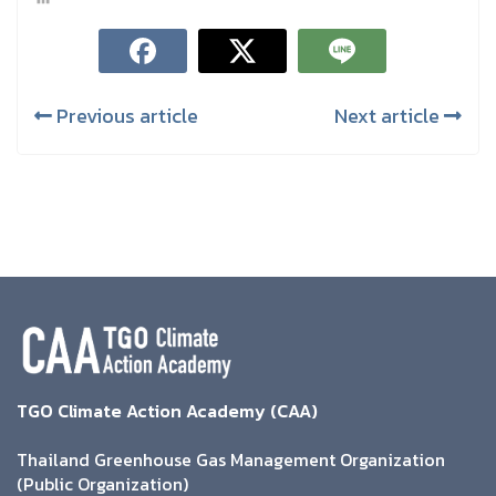
Previous article
Next article
TGO Climate Action Academy (CAA)
Thailand Greenhouse Gas Management Organization
(Public Organization)