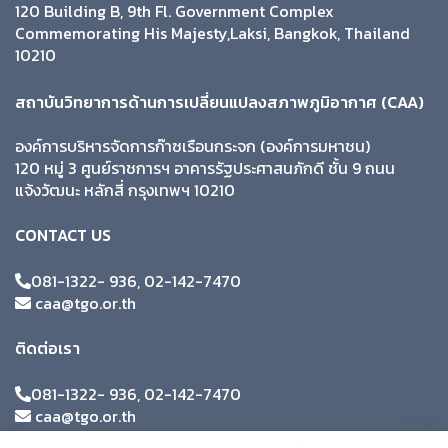
120 Building B, 9th Fl. Government Complex
Commemorating His Majesty,Laksi, Bangkok, Thailand
10210
สถาบันวิทยาการด้านการเปลี่ยนแปลงสภาพภูมิอากาศ (CAA)
องค์การบริหารจัดการก๊าซเรือนกระจก (องค์การมหาชน)
120 หมู่ 3 ศูนย์ราชการฯ อาคารรัฐประศาสนภักดี ชั้น 9 ถนน
แจ้งวัฒนะ หลักสี่ กรุงเทพฯ 10210
CONTACT US
081-1322- 936, 02-142-7470
caa@tgo.or.th
ติดต่อเรา
081-1322- 936, 02-142-7470
caa@tgo.or.th