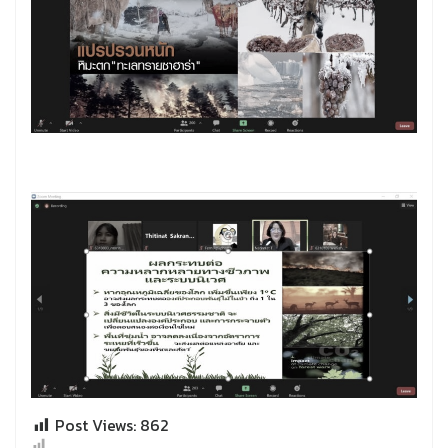
Post Views:
862