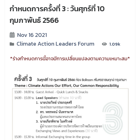
กำหนดการครั้งที่ 3 : วันศุกร์ที่ 10
กุมภาพันธ์ 2566
Nov 16 2021
Climate Action Leaders Forum
1.09k
*ร่างกำหนดการนี้อาจมีการเปลี่ยนแปลงตามความเหมาะสม*