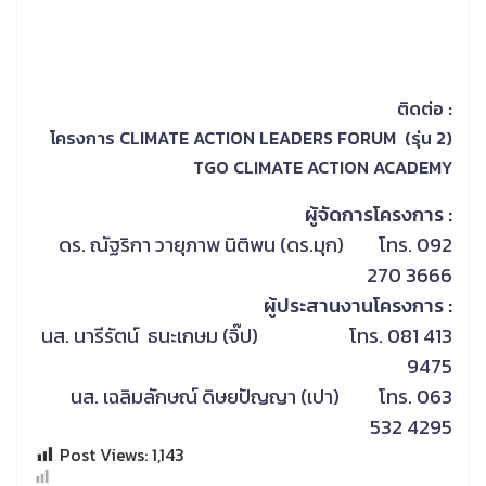
ติดต่อ :
โครงการ CLIMATE ACTION LEADERS FORUM (รุ่น 2)
TGO CLIMATE ACTION ACADEMY
ผู้จัดการโครงการ :
ดร. ณัฐริกา วายุภาพ นิติพน (ดร.มุก) โทร. 092
270 3666
ผู้ประสานงานโครงการ :
นส. นารีรัตน์ ธนะเกษม (จิ๊ป) โทร. 081 413
9475
นส. เฉลิมลักษณ์ ดิษยปัญญา (เปา) โทร. 063
532 4295
Post Views:
1,143