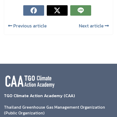
Previous article
Next article
TGO Climate Action Academy (CAA)
Thailand Greenhouse Gas Management Organization
(Public Organization)