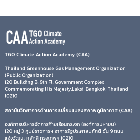
TGO Climate Action Academy (CAA)
Thailand Greenhouse Gas Management Organization
(Public Organization)
120 Building B, 9th Fl. Government Complex
Commemorating His Majesty,Laksi, Bangkok, Thailand
10210
สถาบันวิทยาการด้านการเปลี่ยนแปลงสภาพภูมิอากาศ (CAA)
องค์การบริหารจัดการก๊าซเรือนกระจก (องค์การมหาชน)
120 หมู่ 3 ศูนย์ราชการฯ อาคารรัฐประศาสนภักดี ชั้น 9 ถนน
แจ้งวัฒนะ หลักสี่ กรุงเทพฯ 10210