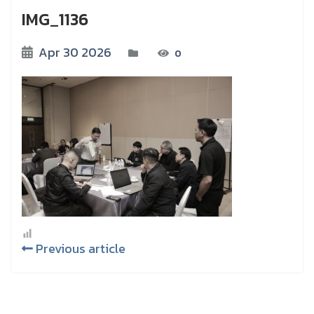
IMG_1136
Apr 30 2026
0
Previous article