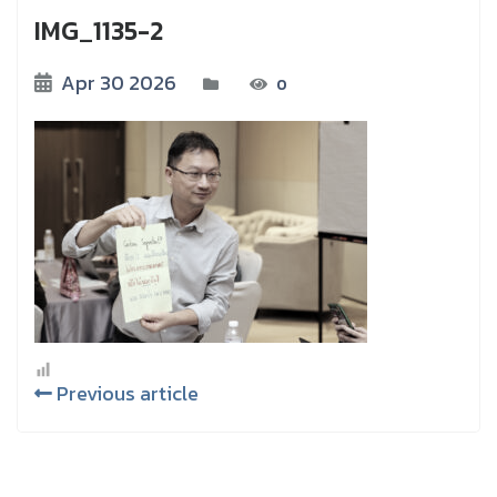
IMG_1135-2
Apr 30 2026
0
Previous article