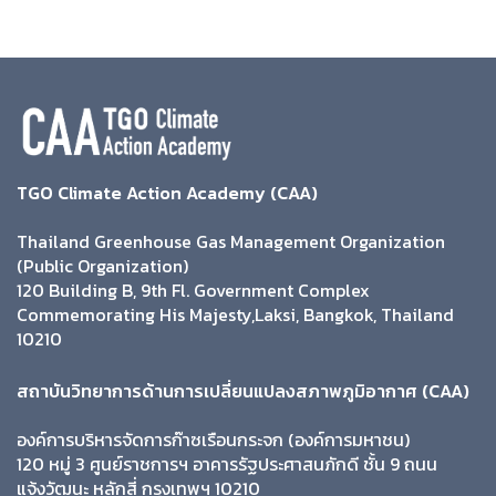
TGO Climate Action Academy (CAA)
Thailand Greenhouse Gas Management Organization
(Public Organization)
120 Building B, 9th Fl. Government Complex
Commemorating His Majesty,Laksi, Bangkok, Thailand
10210
สถาบันวิทยาการด้านการเปลี่ยนแปลงสภาพภูมิอากาศ (CAA)
องค์การบริหารจัดการก๊าซเรือนกระจก (องค์การมหาชน)
120 หมู่ 3 ศูนย์ราชการฯ อาคารรัฐประศาสนภักดี ชั้น 9 ถนน
แจ้งวัฒนะ หลักสี่ กรุงเทพฯ 10210