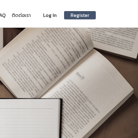
AQ
ติดต่อเรา
Log In
Register