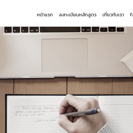
หน้าแรก
ลงทะเบียนหลักสูตร
เกี่ยวกับเรา
F