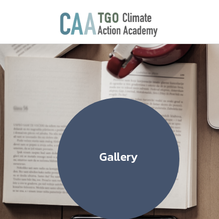
Gallery