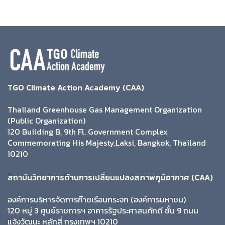
TGO Climate Action Academy (CAA)
Thailand Greenhouse Gas Management Organization
(Public Organization)
120 Building B, 9th Fl. Government Complex
Commemorating His Majesty,Laksi, Bangkok, Thailand
10210
สถาบันวิทยาการด้านการเปลี่ยนแปลงสภาพภูมิอากาศ (CAA)
องค์การบริหารจัดการก๊าซเรือนกระจก (องค์การมหาชน)
120 หมู่ 3 ศูนย์ราชการฯ อาคารรัฐประศาสนภักดี ชั้น 9 ถนน
แจ้งวัฒนะ หลักสี่ กรุงเทพฯ 10210