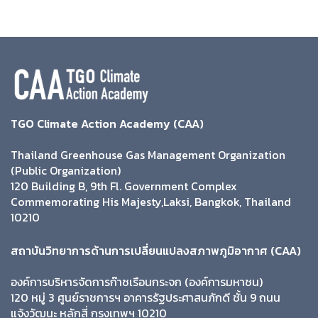
TGO Climate Action Academy (CAA)
Thailand Greenhouse Gas Management Organization
(Public Organization)
120 Building B, 9th Fl. Government Complex
Commemorating His Majesty,Laksi, Bangkok, Thailand
10210
สถาบันวิทยาการด้านการเปลี่ยนแปลงสภาพภูมิอากาศ (CAA)
องค์การบริหารจัดการก๊าซเรือนกระจก (องค์การมหาชน)
120 หมู่ 3 ศูนย์ราชการฯ อาคารรัฐประศาสนภักดี ชั้น 9 ถนน
แจ้งวัฒนะ หลักสี่ กรุงเทพฯ 10210