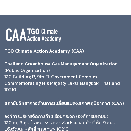
TGO Climate Action Academy (CAA)
Thailand Greenhouse Gas Management Organization
(Public Organization)
120 Building B, 9th Fl. Government Complex
Commemorating His Majesty,Laksi, Bangkok, Thailand
10210
สถาบันวิทยาการด้านการเปลี่ยนแปลงสภาพภูมิอากาศ (CAA)
องค์การบริหารจัดการก๊าซเรือนกระจก (องค์การมหาชน)
120 หมู่ 3 ศูนย์ราชการฯ อาคารรัฐประศาสนภักดี ชั้น 9 ถนน
แจ้งวัฒนะ หลักสี่ กรุงเทพฯ 10210