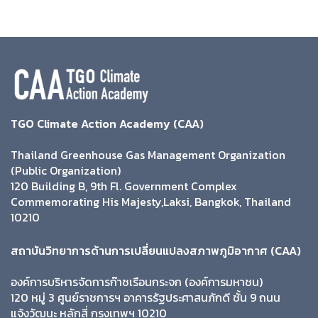
TGO Climate Action Academy (CAA)
Thailand Greenhouse Gas Management Organization
(Public Organization)
120 Building B, 9th Fl. Government Complex
Commemorating His Majesty,Laksi, Bangkok, Thailand
10210
สถาบันวิทยาการด้านการเปลี่ยนแปลงสภาพภูมิอากาศ (CAA)
องค์การบริหารจัดการก๊าซเรือนกระจก (องค์การมหาชน)
120 หมู่ 3 ศูนย์ราชการฯ อาคารรัฐประศาสนภักดี ชั้น 9 ถนน
แจ้งวัฒนะ หลักสี่ กรุงเทพฯ 10210